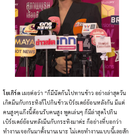
โยเกิร์ต
 เผยต่อว่า “ก็มีนัดกันไปทานข้าว อย่างล่าสุดวัน
เกิดมีนกับกระทิงก็ไปกินข้าวเบิร์ธเดย์ย้อนหลังกัน มีแต่
คนสูงๆแก๊งนี้ต้อนรับคนสูง พูดเล่นๆ ก็มีล่าสุดไปกิน
เบิร์ธเดย์ย้อนหลังมีนกับกระทิงมาค่ะ ก็อย่างที่บอกว่า
ทำงานเจอกันมาตั้งนานเนาะ ไม่เคยทำงานแบบนี้เลยสัก