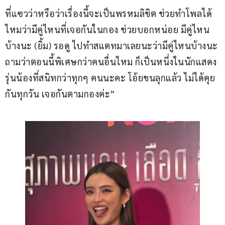
ที่แซวว่าหรือว่าเรื่องนี้จะเป็นพรหมลิขิต ช่วยทำโพลได้
ไหมว่ามีคู่ไหนที่เจอกันในกอง ช่วยบอกหน่อย มีคู่ไหน
บ้างนะ (ยิ้ม) รอดู ไปทำสแตทมาเลยนะว่ามีคู่ไหนบ้างนะ 
ถามว่าตอนนี้พิเศษกว่าคนอื่นไหม ก็เป็นหนึ่งในนักแสดง
รุ่นน้องที่สนิทกว่าทุกๆ คนนะคะ โอ้ยขนลุกแล้ว ไม่ได้คุย
กันทุกวัน เจอกันตามกองค่ะ”