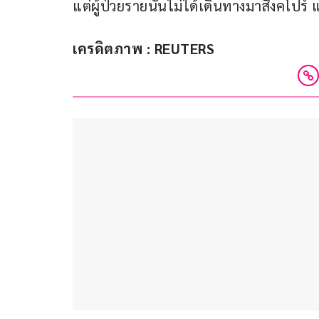
แต่ผู้ป่วยรายนั้นไม่ได้เดินทางมาสิงคโปร์
เครดิตภาพ : REUTERS