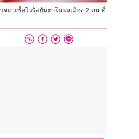
วจหาเชื้อไวรัสฮันตาในพลเมือง 2 คน ที่