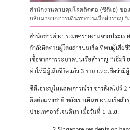
สำนักงานควบคุมโรคติดต่อ (ซีดีเอ) ของ
กลับมาจากการเดินทางบนเรือสำราญ “เอ็
สำนักข่าวต่างประเทศรายงานจากประเทศสิงค
กำลังติดตามผู้โดยสารบนเรือ ที่พบผู้เสีย
เชื้อจากการระบาดบนเรือสำราญ “เอ็มวี ฮอน
ทำให้มีผู้เสียชีวิตแล้ว 3 ราย และเชื่อว่ามีผู
ซีดีเอระบุในแถลงการณ์ว่า ชาวสิงคโปร์ 2 ร
ติดต่อแห่งชาติ หลังเขาเดินทางบนเรือสำรา
ประเทศอาร์เจนตินา เมื่อวันที่ 1 เม.ย.
2 Singapore residents on hanta