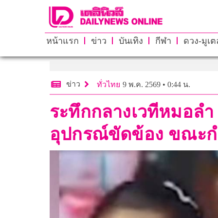
หน้าแรก
ข่าว
บันเทิง
กีฬา
ดวง-มูเตล
ข่าว
ทั่วไทย
9 พ.ค. 2569 • 0:44 น.
ระทึกกลางเวทีหมอลำ 
อุปกรณ์ขัดข้อง ขณะก