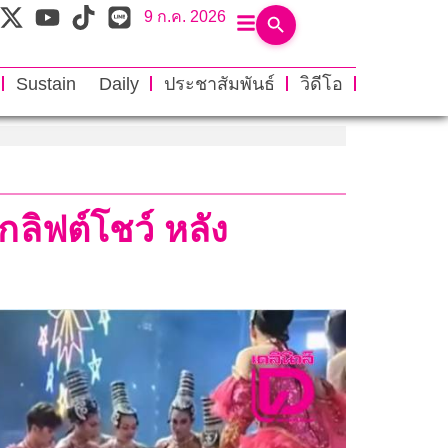
9 ก.ค. 2026
Sustain Daily
ประชาสัมพันธ์
วิดีโอ
ิฟต์โชว์ หลัง