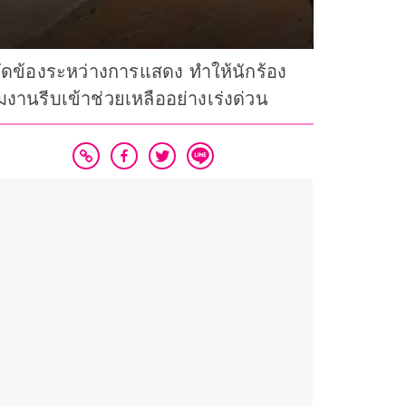
ดขัดข้องระหว่างการแสดง ทำให้นักร้อง
านรีบเข้าช่วยเหลืออย่างเร่งด่วน