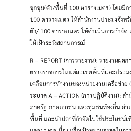
ชุกชุม(ตัว/พื้นที่ 100 ตารางเมตร) โดยม
100 ตารางเมตร ให้สำนักงานประมงจังหวัด
ตัว/ 100 ตารางเมตร ให้ดำเนินการกำจัด 
ให้เฝ้าระวังสถานการณ์
R – REPORT (การรายงาน): รายงานผลกา
ตรวจราชการในแต่ละเขตพื้นที่และประมงจั
เคลื่อนการทำงานของหน่วยงานเครือข่าย 
ระบาด A – ACTION (การปฏิบัติงาน): สำ
ภาครัฐ ภาคเอกชน และชุมชนท้องถิ่น ด
พื้นที่ และนำปลาที่กำจัดไปใช้ประโยชน์เ
ผลอย่างต่อเนื่อง เพื่อเป้าหมายสูงสุด