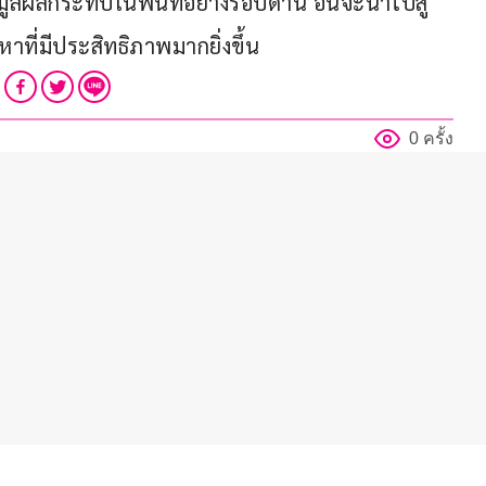
ูลผลกระทบในพื้นที่อย่างรอบด้าน อันจะนำไปสู่
ี่มีประสิทธิภาพมากยิ่งขึ้น
0 ครั้ง