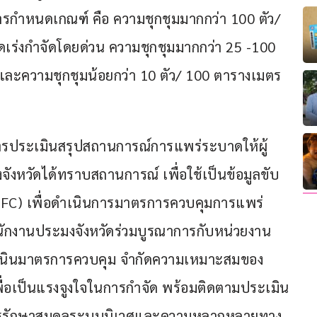
ีการกำหนดเกณฑ์ คือ ความชุกชุมมากกว่า 100 ตัว/ 
เร่งกำจัดโดยด่วน ความชุกชุมมากกว่า 25 -100 
และความชุกชุมน้อยกว่า 10 ตัว/ 100 ตารางเมตร 
รประเมินสรุปสถานการณ์การแพร่ระบาดให้ผู้
งหวัดได้ทราบสถานการณ์ เพื่อใช้เป็นข้อมูลขับ
(FC) เพื่อดำเนินการมาตรการควบคุมการแพร่
นักงานประมงจังหวัดร่วมบูรณาการกับหน่วยงาน
ำเนินมาตรการควบคุม จำกัดความเหมาะสมของ
พื่อเป็นแรงจูงใจในการกำจัด พร้อมติดตามประเมิน
ในการรักษาสมดุลระบบนิเวศและความหลากหลายทาง