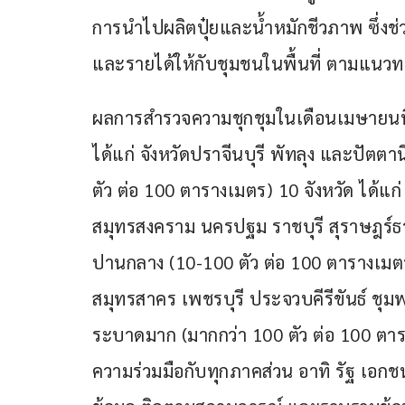
การนำไปผลิตปุ๋ยและน้ำหมักชีวภาพ ซึ่งช
และรายได้ให้กับชุมชนในพื้นที่ ตามแนว
ผลการสำรวจความชุกชุมในเดือนเมษายนที่
ได้แก่ จังหวัดปราจีนบุรี พัทลุง และปัตตา
ตัว ต่อ 100 ตารางเมตร) 10 จังหวัด ได้แก
สมุทรสงคราม นครปฐม ราชบุรี สุราษฎร์ธ
ปานกลาง (10-100 ตัว ต่อ 100 ตารางเมตร)
สมุทรสาคร เพชรบุรี ประจวบคีรีขันธ์ ชุมพ
ระบาดมาก (มากกว่า 100 ตัว ต่อ 100 ตา
ความร่วมมือกับทุกภาคส่วน อาทิ รัฐ เอกชน