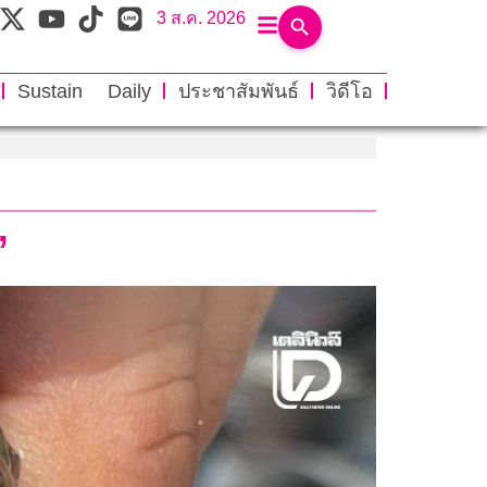
3 ส.ค. 2026
Sustain Daily
ประชาสัมพันธ์
วิดีโอ
”