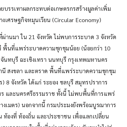
่วยบรรเทาผลกระทบต่อเกษตรกรสร้างมูลค่าเพิ่ม
ทางเศรษฐกิจหมุนเวียน (Circular Economy)
ผ่านมา ใน 21 จังหวัด ไม่พบการระบาด 3 จังหวัด 
นี พื้นที่แพร่ระบาดความชุกชุมน้อย (น้อยกว่า 10 
่ จันทบุรี ฉะเชิงเทรา นนทบุรี กรุงเทพมหานคร 
านี สงขลา และตราด พื้นที่แพร่ระบาดความชุกชุม
 8 จังหวัด ได้แก่ ระยอง ชลบุรี สมุทรปราการ 
ร และนครศรีธรรมราช ทั้งนี้ ไม่พบพื้นที่การแพร่
รางเมตร) นอกจากนี้ กรมประมงยังพร้อมบูรณาการ
 ท้องที่ ท้องถิ่น และประชาชน เพื่อแลกเปลี่ยน