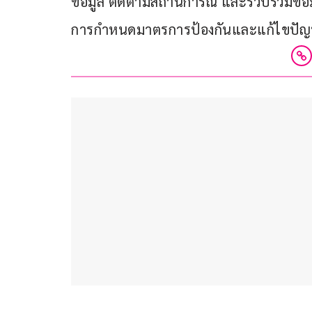
ข้อมูล ติดตามสถานการณ์ และรวบรวมข้อม
การกำหนดมาตรการป้องกันและแก้ไขปัญหาท