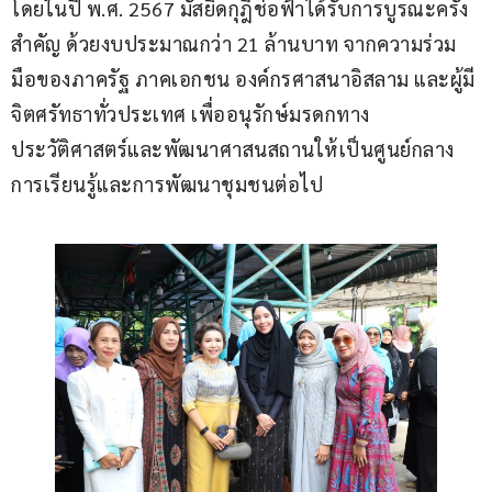
โดยในปี พ.ศ. 2567 มัสยิดกุฎีช่อฟ้าได้รับการบูรณะครั้ง
สำคัญ ด้วยงบประมาณกว่า 21 ล้านบาท จากความร่วม
มือของภาครัฐ ภาคเอกชน องค์กรศาสนาอิสลาม และผู้มี
จิตศรัทธาทั่วประเทศ เพื่ออนุรักษ์มรดกทาง
ประวัติศาสตร์และพัฒนาศาสนสถานให้เป็นศูนย์กลาง
การเรียนรู้และการพัฒนาชุมชนต่อไป