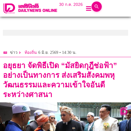
30 ก.ค. 2026
6 มิ.ย. 2569 • 14:30 น.
ข่าว
ท้องถิ่น
อยุธยา จัดพิธีเปิด “มัสยิดกุฎีช่อฟ้า”
อย่างเป็นทางการ ส่งเสริมสังคมพหุ
วัฒนธรรมและความเข้าใจอันดี
ระหว่างศาสนา