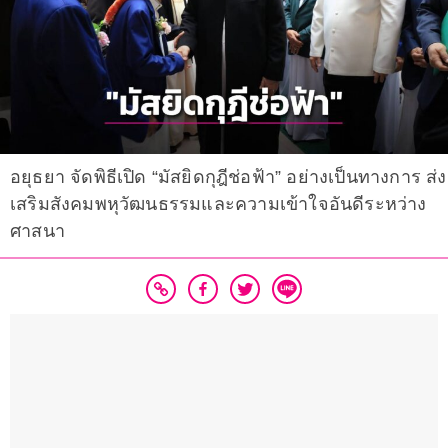
อยุธยา จัดพิธีเปิด “มัสยิดกุฎีช่อฟ้า” อย่างเป็นทางการ ส่ง
เสริมสังคมพหุวัฒนธรรมและความเข้าใจอันดีระหว่าง
ศาสนา