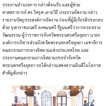
ประธานอำนวยการ กล่าวต้อนรับ และผู้ช่วย
ศาสตราจารย์ ดร.วิศรุต เลาะวิถี ประธานจัดงาน กล่าว
รายงานวัตถุประสงค์การจัดงาน ก่อนที่ผู้มีเกียรติประกอบ
ด้วย จุฬาราชมนตรี องคมนตรี รัฐมนตรีว่าการกระทรวง
วัฒนธรรม ผู้ว่าราชการจังหวัดพระนครศรีอยุธยา นายก
องค์การบริหารส่วนจังหวัดพระนครศรีอยุธยา เลขาธิการ
คณะกรรมการกลางอิสลามแห่งประเทศไทย และ
ประธานคณะกรรมการอิสลามประจำจังหวัด
พระนครศรีอยุธยา จะได้กล่าวแสดงความยินดีในโอกาส
สำคัญดังกล่าว