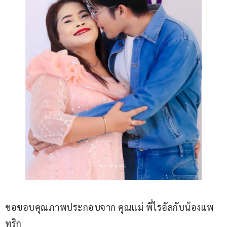
ขอขอบคุณภาพประกอบจาก คุณแม่ พี่ไรอัลกับน้องแพ
ทริก