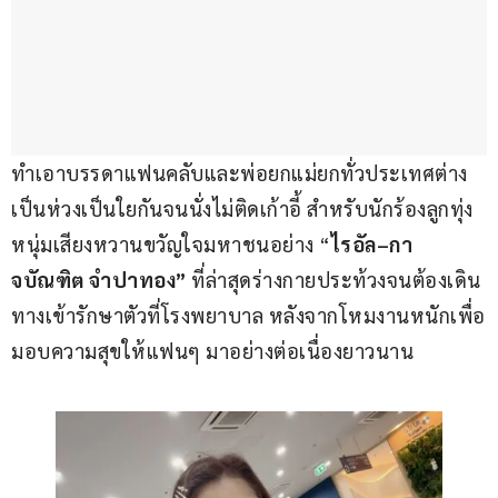
ทำเอาบรรดาแฟนคลับและพ่อยกแม่ยกทั่วประเทศต่าง
เป็นห่วงเป็นใยกันจนนั่งไม่ติดเก้าอี้ สำหรับนักร้องลูกทุ่ง
หนุ่มเสียงหวานขวัญใจมหาชนอย่าง “
ไรอัล
–
กา
จบัณฑิต จำปาทอง”
 ที่ล่าสุดร่างกายประท้วงจนต้องเดิน
ทางเข้ารักษาตัวที่โรงพยาบาล หลังจากโหมงานหนักเพื่อ
มอบความสุขให้แฟนๆ มาอย่างต่อเนื่องยาวนาน