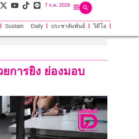
7 ก.ค. 2026
Sustain Daily
ประชาสัมพันธ์
วิดีโอ
้วยการยิง ย่องมอบ