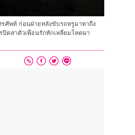
ยโทรศัพท์ ก่อนฝ่ายหลังขับรถหรูมาหาถึง
ปิดล่าตัวเพื่อนรักหักเหลี่ยมโหดมา