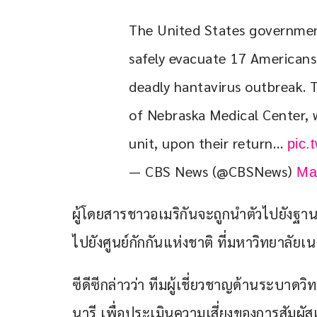
The United States government
safely evacuate 17 Americans 
deadly hantavirus outbreak. T
of Nebraska Medical Center, 
unit, upon their return… 
pic.
— CBS News (@CBSNews)
Ma
ผู้โดยสารชาวอเมริกันจะถูกนำตัวไปยังฐา
ไปยังศูนย์กักกันแห่งชาติ ที่มหาวิทยาลัย
ซีดีซีกล่าวว่า ทีมผู้เชี่ยวชาญด้านระบาดว
นารี เพื่อประเมินความเสี่ยงของการสัมผ