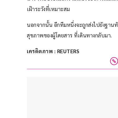
เฝ้าระวังที่เหมาะสม
นอกจากนั้น อีกทีมหนึ่งจะถูกส่งไปยังฐา
สุขภาพของผู้โดยสาร ที่เดินทางกลับมา.
เครดิตภาพ : REUTERS