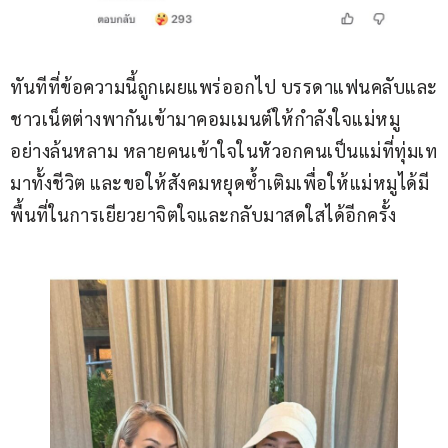
ทันทีที่ข้อความนี้ถูกเผยแพร่ออกไป บรรดาแฟนคลับและ
ชาวเน็ตต่างพากันเข้ามาคอมเมนต์ให้กำลังใจแม่หมู
อย่างล้นหลาม หลายคนเข้าใจในหัวอกคนเป็นแม่ที่ทุ่มเท
มาทั้งชีวิต และขอให้สังคมหยุดซ้ำเติมเพื่อให้แม่หมูได้มี
พื้นที่ในการเยียวยาจิตใจและกลับมาสดใสได้อีกครั้ง