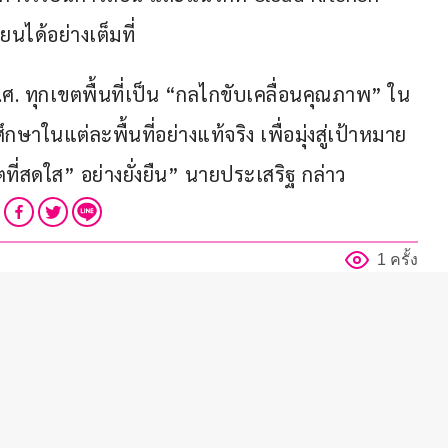
ียนได้อย่างเต็มที่
ค.ศ. ทุกเขตพื้นที่เป็น “กลไกขับเคลื่อนคุณภาพ” ใน
าในแต่ละพื้นที่อย่างแท้จริง เพื่อมุ่งสู่เป้าหมาย
” อย่างยั่งยืน​​​​​​​​​​​​​​​​” นายประเสริฐ กล่าว 
1 ครั้ง