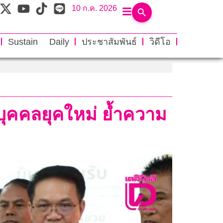
10 ก.ค. 2026
Sustain Daily
ประชาสัมพันธ์
วิดีโอ
รบุคคลยุคใหม่ ย้ำความ