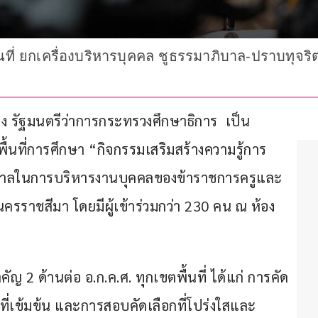
นที่ ยกเครื่องบริหารบุคคล ชูธรรมาภิบาล-ปราบทุจริต 
อง รัฐมนตรีว่าการกระทรวงศึกษาธิการ  เป็น
้นที่การศึกษา “กิจกรรมเสริมสร้างความรู้การ
ิบาลในการบริหารงานบุคคลของข้าราชการครูและ
ครราชสีมา โดยมีผู้เข้าร่วมกว่า 230 คน ณ ห้อง
 2 ด้านต่อ อ.ก.ค.ศ. ทุกเขตพื้นที่ ได้แก่ การคัด
ี่เข้มข้น และการสอบคัดเลือกที่โปร่งใสและ