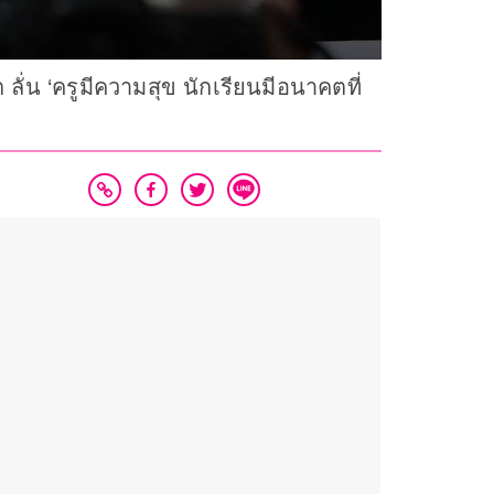
ลั่น ‘ครูมีความสุข นักเรียนมีอนาคตที่