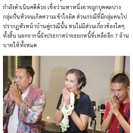
กำลังดำเนินคดีด้วย เชื่อว่ามหาหนึ่งอาจถูกบุคคลบาง
กลุ่มปั่นหัวจนเกิดความเข้าใจผิด ส่วนกรณีที่มีกลุ่มคนไป
ปรากฏตัวหน้าบ้านคู่กรณีนั้น ตนไม่มีส่วนเกี่ยวข้องใดๆ 
ทั้งสิ้น นอกจากนี้ยังประกาศว่าจะยกหนี้ที่เหลืออีก 7 ล้าน
บาทให้ทั้งหมด