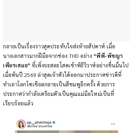
กลายเป็นเรื่องราวสุดประทับใจส่งท้ายสัปดาห์ เมื่อ
นางเอกสาวมากฝีมือจากช่อง 7HD อย่าง 
“พีพี-พัชญา 
เพียรเสมอ”
 ที่เพิ่งจะสละโสดเข้าพิธีวิวาห์อย่างชื่นมื่นไป
เมื่อต้นปี 2569 ล่าสุดเจ้าตัวได้ออกมาประกาศข่าวดีที่
ทำเอาโลกโซเชียลกลายเป็นสีชมพูอีกครั้ง ด้วยการ
ประกาศว่ากำลังเตรียมตัวเป็นคุณแม่มือใหม่เป็นที่
เรียบร้อยแล้ว