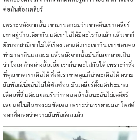
ต่อมันต้องเคลียร์
เพราะหลังจากนั้น เขามาบอกผมว่าเขาคลีนเขาเคลียร์ 
เขาอยู่บ้านเดียวกัน แต่เขาไม่ได้มีอะไรกันแล้ว แล้วเขาก็
ยังบอกสามีเขาไม่ได้เรื่อง เอาแต่เกาะเขากิน เขาชอบคน
ทำมาหากินแบบผม แล้วหลังจากนั้นมันก็เลยกลายเป็น
ว่า โอเค ถ้าอย่างนั้นเนี่ย เราก็น่าจะไปกันได้ เพราะว่าสิ่ง
ที่คุณขาดเราเติมได้ สิ่งที่เราขาดคุณก็น่าจะเติมได้ ความ
สัมพันธ์เนี่ยมันไม่ได้ซับซ้อน มันเคลียร์ตั้งแต่ประมาณ
เดือนที่สี่ แต่ผมยอมรับว่าก่อนหน้านั้นน่ะมันไม่เคลียร์
เลย แต่ในฝันของผมชัดเจน เพราะว่าภรรยาผมมาโพสต์
ออกสื่อเลยว่าความสัมพันธ์จบแล้ว