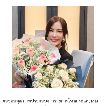
ขอขอบคุณภาพประกอบจากรายการโหนกระแส, Mai 