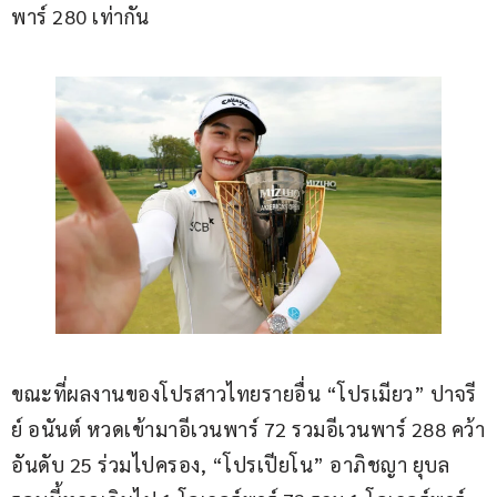
พาร์ 280 เท่ากัน
ขณะที่ผลงานของโปรสาวไทยรายอื่น “โปรเมียว” ปาจรี
ย์ อนันต์ หวดเข้ามาอีเวนพาร์ 72 รวมอีเวนพาร์ 288 คว้า
อันดับ 25 ร่วมไปครอง, “โปรเปียโน” อาภิชญา ยุบล 