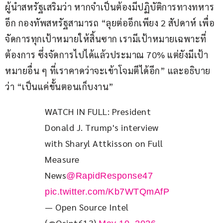
ผู้นำสหรัฐเสริมว่า หากจำเป็นต้องมีปฏิบัติการทางทหาร
อีก กองทัพสหรัฐสามารถ “ลุยต่ออีกเพียง 2 สัปดาห์ เพื่อ
จัดการทุกเป้าหมายให้สิ้นซาก เรามีเป้าหมายเฉพาะที่
ต้องการ ซึ่งจัดการไปได้แล้วประมาณ 70% แต่ยังมีเป้า
หมายอื่น ๆ ที่เราคาดว่าจะเข้าโจมตีได้อีก” และอธิบาย
ว่า “เป็นแค่ขั้นตอนเก็บงาน”
WATCH IN FULL: President 
Donald J. Trump's interview 
with Sharyl Attkisson on Full 
Measure 
News
@RapidResponse47
pic.twitter.com/Kb7WTQmAfP
— Open Source Intel
(@Osint613)