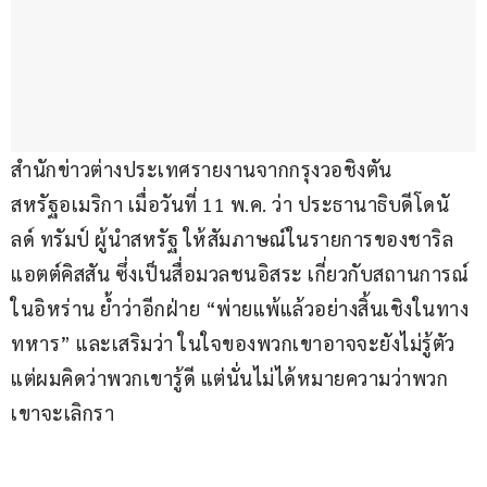
สำนักข่าวต่างประเทศรายงานจากกรุงวอชิงตัน 
สหรัฐอเมริกา เมื่อวันที่ 11 พ.ค. ว่า ประธานาธิบดีโดนั
ลด์ ทรัมป์ ผู้นำสหรัฐ ให้สัมภาษณ์ในรายการของชาริล 
แอตต์คิสสัน ซึ่งเป็นสื่อมวลชนอิสระ เกี่ยวกับสถานการณ์
ในอิหร่าน ย้ำว่าอีกฝ่าย “พ่ายแพ้แล้วอย่างสิ้นเชิงในทาง
ทหาร” และเสริมว่า ในใจของพวกเขาอาจจะยังไม่รู้ตัว 
แต่ผมคิดว่าพวกเขารู้ดี แต่นั่นไม่ได้หมายความว่าพวก
เขาจะเลิกรา