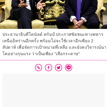
ประธานาธิบดีโดนัลด์ ทรัมป์ ประกาศชัยชนะทางทหาร
เหนืออิหร่านอีกครั้ง พร้อมโอ่จะใช้เวลาอีกเพียง 2
สัปดาห์ เพื่อจัดการเป้าหมายที่เหลือ และยังคงวิจารณ์นา
โตอย่างรุนแรง ว่าเป็นเพียง "เสือกระดาษ"