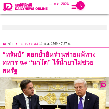
11 ก.ค. 2026
11 พ.ค. 2569 • 7:37 น.
ข่าว
ต่างประเทศ
“ทรัมป์” ตอกย้ำอิหร่านพ่ายแพ้ทาง
ทหาร ฉะ “นาโต” ไร้น้ำยาไม่ช่วย
สหรัฐ