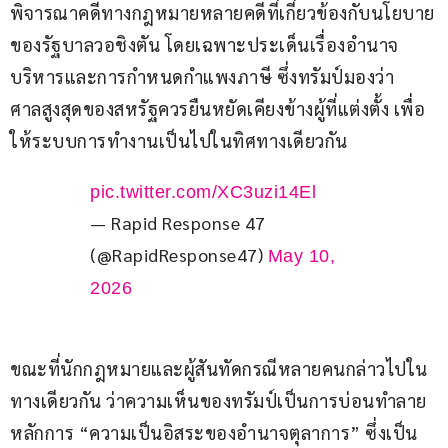
พิจารณาคดีทางกฎหมายหลายคดีที่เกี่ยวข้องกับนโยบาย
ของรัฐบาลวอชิงตัน โดยเฉพาะประเด็นเรื่องอำนาจ
บริหารและการกำหนดกำแพงภาษี ซึ่งทรัมป์มองว่า 
ศาลสูงสุดของสหรัฐควรยืนหยัดเคียงข้างผู้ที่แต่งตั้ง เพื่อ
ให้ระบบการทำงานเป็นไปในทิศทางเดียวกัน
pic.twitter.com/XC3uzi14El
— Rapid Response 47
(@RapidResponse47)
May 10,
2026
ขณะที่นักกฎหมายและผู้สันทัดกรณีหลายคนกล่าวไปใน
ทางเดียวกัน ว่าความเห็นของทรัมป์เป็นการบ่อนทำลาย
หลักการ “ความเป็นอิสระของอำนาจตุลาการ” ซึ่งเป็น