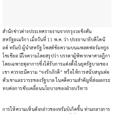
สำนักข่าวต่างประเทศรายงานจากกรุงวอชิงตัน 
สหรัฐอเมริกา เมื่อวันที่ 11 พ.ค. ว่า ประธานาธิบดีโดนั
ลด์ ทรัมป์ ผู้นำสหรัฐ โพสต์ข้อความบนแพลตฟอร์มทรูธ 
โซเชียล มีใจความโดยสรุปว่า บรรดาผู้พิพากษาศาลฎีกา 
โดยเฉพาะตุลาการซึ่งได้รับการแต่งตั้งในยุครัฐบาลของ
เขา ควรจะมีความ “จงรักภักดี” หรือให้การสนับสนุนต่อ
ตัวเขาและวาระของรัฐบาล ในคดีความสำคัญที่ส่งผลกระ
ทบต่อการขับเคลื่อนนโยบายของฝ่ายบริหาร
การให้ความเห็นดังกล่าวของทรัมป์เกิดขึ้น ท่ามกลางการ