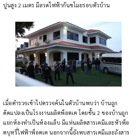
ปูนสูง 2 เมตร มีลวดไฟฟ้ากันขโมยรอบตัวบ้าน 
เมื่อตำรวจเข้าไปตรวจค้นในตัวบ้านพบว่า บ้านถูก
ดัดแปลงเป็นโรงงานผลิตพ็อตเค โดยชั้น 2 ของบ้านถูก
แยกห้องทำเป็นห้องแล็บ มีแท่นผลิตสารเคมีและหัวพ็อ
ตบุหรี่ไฟฟ้าพ็อตเค นอกจากนี้ยังพบสารเคมีและถังสาร