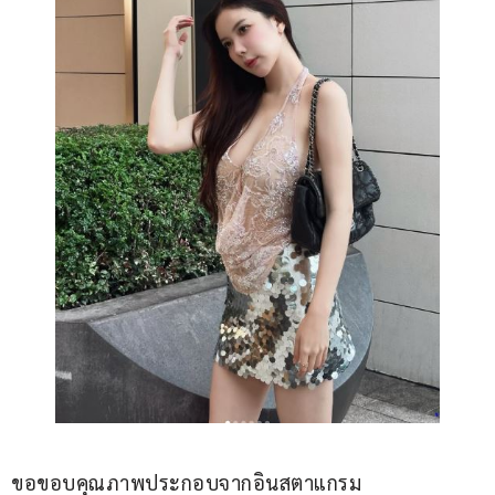
ขอขอบคุณภาพประกอบจากอินสตาแกรม 