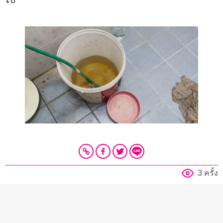
3 ครั้ง