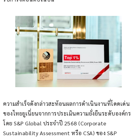
ความสำเร็จดังกล่าวสะท้อนผลการดำเนินงานที่โดดเด่น
ของไทยยูเนี่ยนจากการประเมินความยั่งยืนระดับองค์กร
โดย S&P Global ประจำปี 2568 (Corporate 
Sustainability Assessment หรือ CSA) ของ S&P 