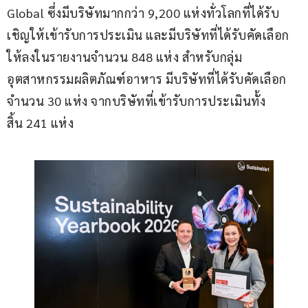
Global ซึ่งมีบริษัทมากกว่า 9,200 แห่งทั่วโลกที่ได้รับ
เชิญให้เข้ารับการประเมิน และมีบริษัทที่ได้รับคัดเลือก
ให้ลงในรายงานจำนวน 848 แห่ง สำหรับกลุ่ม
อุตสาหกรรมผลิตภัณฑ์อาหาร มีบริษัทที่ได้รับคัดเลือก
จำนวน 30 แห่ง จากบริษัทที่เข้ารับการประเมินทั้ง
สิ้น 241 แห่ง 