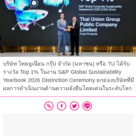
บริษัท ไทยยูเนี่ยน กรุ๊ป จำกัด (มหาชน) หรือ TU ได้รับ
รางวัล Top 1% ในงาน S&P Global Sustainability
Yearbook 2026 Distinction Ceremony ยกย่องบริษัทที่มี
ผลการดำเนินงานด้านความยั่งยืนโดดเด่นในระดับโลก