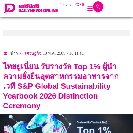
12 ก.ค. 2026
13 พ.ค. 2569 • 16:11 น.
ข่าว
เศรษฐกิจ
ไทยยูเนี่ยน รับรางวัล Top 1% ผู้นำ
ความยั่งยืนอุตสาหกรรมอาหารจาก
เวที S&P Global Sustainability
Yearbook 2026 Distinction
Ceremony