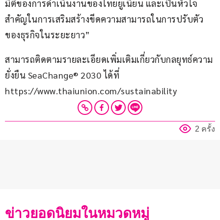
มิติของการดำเนินงานของไทยยูเนี่ยน และเป็นหัวใจ
สำคัญในการเสริมสร้างขีดความสามารถในการปรับตัว
ของธุรกิจในระยะยาว”
สามารถติดตามรายละเอียดเพิ่มเติมเกี่ยวกับกลยุทธ์ความ
ยั่งยืน SeaChange® 2030 ได้ที่ 
https://www.thaiunion.com/sustainability
2 ครั้ง
ข่าวยอดนิยมในหมวดหมู่