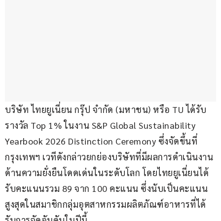
บริษัท ไทยยูเนี่ยน กรุ๊ป จำกัด (มหาชน) หรือ TU ได้รับ
รางวัล Top 1% ในงาน S&P Global Sustainability 
Yearbook 2026 Distinction Ceremony ซึ่งจัดขึ้นที่
กรุงเทพฯ เวทีดังกล่าวยกย่องบริษัทที่มีผลการดำเนินงาน
ด้านความยั่งยืนโดดเด่นในระดับโลก โดยไทยยูเนี่ยนได้
รับคะแนนรวม 89 จาก 100 คะแนน ซึ่งนับเป็นคะแนน
สูงสุดในสมาชิกกลุ่มอุตสาหกรรมผลิตภัณฑ์อาหารที่ได้
รับการจัดอันดับในปีนี้ 