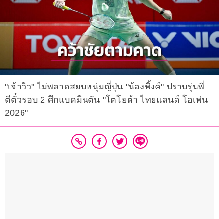
"เจ้าวิว" ไม่พลาดสยบหนุ่มญี่ปุ่น "น้องพิ้งค์" ปราบรุ่นพี่
ตีตั๋วรอบ 2 ศึกแบดมินตัน "โตโยต้า ไทยแลนด์ โอเพ่น
2026"