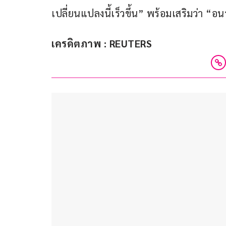
เปลี่ยนแปลงนี้เร็วขึ้น” พร้อมเสริมว่า 
เครดิตภาพ : REUTERS