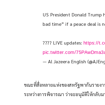
US President Donald Trump ha
bad time” if a peace deal is 
???? LIVE updates: 
https://
pic.twitter.com/75PAwDma3
— Al Jazeera English (@AJEng
ขณะที่สื่อหลายแห่งของสหรัฐพากันรายงาน โ
ระหว่างการพิจารณา ว่าจะอนุมัติให้กลับม