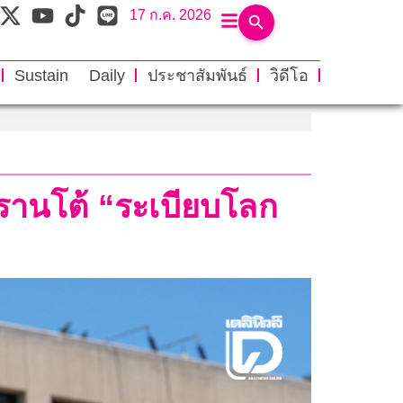
17 ก.ค. 2026
Sustain Daily
ประชาสัมพันธ์
วิดีโอ
หะรานโต้ “ระเบียบโลก