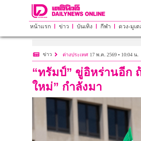
หน้าแรก
ข่าว
บันเทิง
กีฬา
ดวง-มูเตล
ข่าว
ต่างประเทศ
17 พ.ค. 2569 • 10:04 น.
“ทรัมป์” ขู่อิหร่านอี
ใหม่” กำลังมา