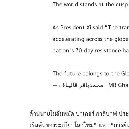
The world stands at the cusp 
As President Xi said “The tra
accelerating across the globe
nation’s 70-day resistance ha
The future belongs to the Gl
— دباقر قالیباف
ด้านนายโมฮัมหมัด บาเกอร์ กาลีบาฟ ประธา
เริ่มต้นของระเบียบโลกใหม่” และ “การยืนห