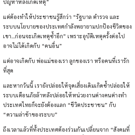
ปัญหาหลังเกิดเหตุ”
แต่ต้องทำให้ประชาชนรู้สึกว่า “รัฐบาล ตำรวจ และ
ระบบนโยบายของประเทศกำลังพยายามปกป้องชีวิตของ
เขา…ก่อนจะเกิดเหตุซ้ำอีก” เพราะอุบัติเหตุครั้งต่อไป
อาจไม่ได้เกิดกับ “คนอื่น”
แต่อาจเกิดกับ พ่อแม่ของเรา ลูกของเรา หรือคนที่เรารัก
ที่สุด
และหากวันนี้ เรายังปล่อยให้จุดเสี่ยงเดิมเกิดซ้ำปล่อยให้
ระบบเตือนภัยล้าหลังปล่อยให้หน่วยงานต่างคนต่างทำ 
ประเทศไทยก็จะยังต้องแลก “ชีวิตประชาชน” กับ 
“ความล่าช้าของระบบ”
ถึงเวลาแล้วที่ทั้งประเทศต้องร่วมกันเปลี่ยนจาก “สังคมที่