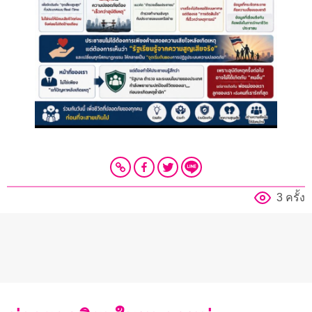
3 ครั้ง