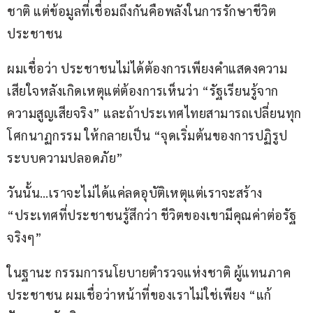
ชาติ แต่ข้อมูลที่เชื่อมถึงกันคือพลังในการรักษาชีวิต
ประชาชน
ผมเชื่อว่า ประชาชนไม่ได้ต้องการเพียงคำแสดงความ
เสียใจหลังเกิดเหตุแต่ต้องการเห็นว่า “รัฐเรียนรู้จาก
ความสูญเสียจริง” และถ้าประเทศไทยสามารถเปลี่ยนทุก
โศกนาฏกรรม ให้กลายเป็น “จุดเริ่มต้นของการปฏิรูป
ระบบความปลอดภัย”
วันนั้น…เราจะไม่ได้แค่ลดอุบัติเหตุแต่เราจะสร้าง 
“ประเทศที่ประชาชนรู้สึกว่า ชีวิตของเขามีคุณค่าต่อรัฐ
จริงๆ”
ในฐานะ กรรมการนโยบายตำรวจแห่งชาติ ผู้แทนภาค
ประชาชน ผมเชื่อว่าหน้าที่ของเราไม่ใช่เพียง “แก้