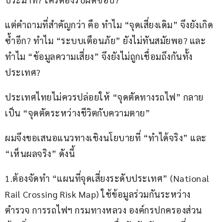
แต่คำถามที่สำคัญกว่า คือ ทำไม “จุดเสี่ยงเดิม” จึงยังเกิด
ซ้ำอีก? ทำไม “ระบบเตือนภัย” ยังไม่ทันสมัยพอ? และ
ทำไม “ข้อมูลความเสี่ยง” จึงยังไม่ถูกเชื่อมถึงกันทั้ง
ประเทศ?
ประเทศไทยไม่ควรปล่อยให้ “จุดตัดทางรถไฟ” กลาย
เป็น “จุดตัดระหว่างชีวิตกับความตาย”
ผมจึงขอเสนอแนวทางเชิงนโยบายที่ “ทำได้จริง” และ 
“เห็นผลจริง” ดังนี้
1.ต้องจัดทำ “แผนที่จุดเสี่ยงระดับประเทศ” (National 
Rail Crossing Risk Map) ใช้ข้อมูลร่วมกันระหว่าง 
ตำรวจ การรถไฟฯ กรมทางหลวง องค์กรปกครองส่วน