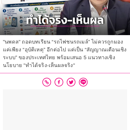
"นพดล" ถอดบทเรียน “รถไฟชนรถเมล์” ไม่ควรถูกมอง
แค่เพียง “อุบัติเหตุ” อีกต่อไป แต่เป็น “สัญญาณเตือนเชิง
ระบบ” ของประเทศไทย พร้อมเสนอ 5 แนวทางเชิง
นโยบาย "ทำได้จริง-เห็นผลจริง"