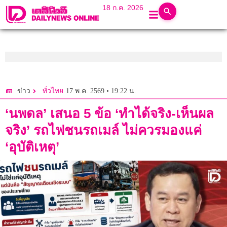
18 ก.ค. 2026
17 พ.ค. 2569 • 19:22 น.
ข่าว
ทั่วไทย
‘นพดล’ เสนอ 5 ข้อ ‘ทำได้จริง-เห็นผล
จริง’ รถไฟชนรถเมล์ ไม่ควรมองแค่
‘อุบัติเหตุ’