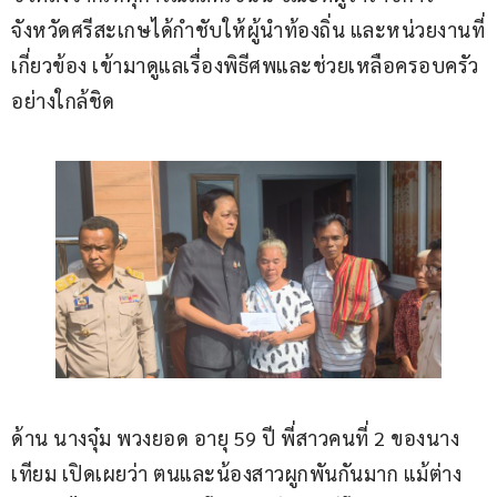
จังหวัดศรีสะเกษได้กำชับให้ผู้นำท้องถิ่น และหน่วยงานที่
เกี่ยวข้อง เข้ามาดูแลเรื่องพิธีศพและช่วยเหลือครอบครัว
อย่างใกล้ชิด
ด้าน นางจุ๋ม พวงยอด อายุ 59 ปี พี่สาวคนที่ 2 ของนาง
เทียม เปิดเผยว่า ตนและน้องสาวผูกพันกันมาก แม้ต่าง