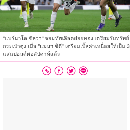
"แบร์นาโด ซิลวา" จอมทัพเลือดฝอยทอง เตรียมรับทรัพย์
กระเป๋าตุง เมื่อ "แมนฯ ซิตี" เตรียมเบิ้ลค่าเหนื่อยให้เป็น 3
แสนปอนด์ต่อสัปดาห์แล้ว