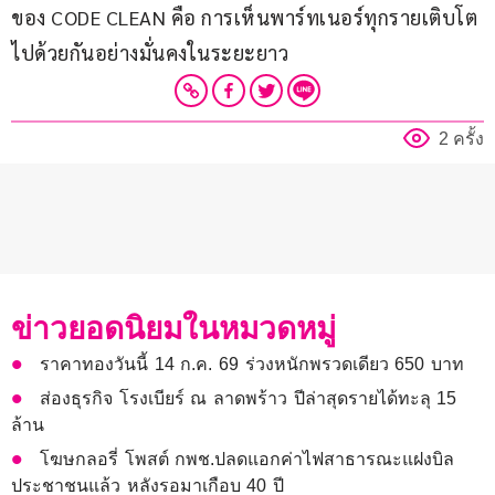
ของ CODE CLEAN คือ การเห็นพาร์ทเนอร์ทุกรายเติบโต
ไปด้วยกันอย่างมั่นคงในระยะยาว
2 ครั้ง
ข่าวยอดนิยมในหมวดหมู่
ราคาทองวันนี้ 14 ก.ค. 69 ร่วงหนักพรวดเดียว 650 บาท
ส่องธุรกิจ โรงเบียร์ ณ ลาดพร้าว ปีล่าสุดรายได้ทะลุ 15
ล้าน
โฆษกลอรี่ โพสต์ กพช.ปลดแอกค่าไฟสาธารณะแฝงบิล
ประชาชนแล้ว หลังรอมาเกือบ 40 ปี