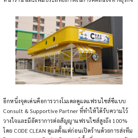
อีกหนึ่งจุดเด่นคือการวางโมเดลดูแลแฟรนไชส์ซีแบบ 
Consult & Supportive Partner ที่ทำให้ได้รับความไว้
วางใจและมีอัตราการต่อสัญญาแฟรนไชส์สูงถึง 100% 
โดย CODE CLEAN ดูแลตั้งแต่ก่อนเปิดร้านด้วยการส่งทีม