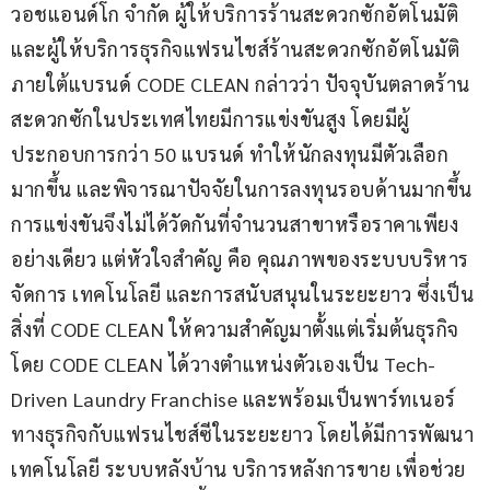
วอชแอนด์โก จำกัด ผู้ให้บริการร้านสะดวกซักอัตโนมัติ 
และผู้ให้บริการธุรกิจแฟรนไชส์ร้านสะดวกซักอัตโนมัติ 
ภายใต้แบรนด์ CODE CLEAN กล่าวว่า ปัจจุบันตลาดร้าน
สะดวกซักในประเทศไทยมีการแข่งขันสูง โดยมีผู้
ประกอบการกว่า 50 แบรนด์ ทำให้นักลงทุนมีตัวเลือก
มากขึ้น และพิจารณาปัจจัยในการลงทุนรอบด้านมากขึ้น 
การแข่งขันจึงไม่ได้วัดกันที่จำนวนสาขาหรือราคาเพียง
อย่างเดียว แต่หัวใจสำคัญ คือ คุณภาพของระบบบริหาร
จัดการ เทคโนโลยี และการสนับสนุนในระยะยาว ซึ่งเป็น
สิ่งที่ CODE CLEAN ให้ความสำคัญมาตั้งแต่เริ่มต้นธุรกิจ 
โดย CODE CLEAN ได้วางตำแหน่งตัวเองเป็น Tech-
Driven Laundry Franchise และพร้อมเป็นพาร์ทเนอร์
ทางธุรกิจกับแฟรนไชส์ซีในระยะยาว โดยได้มีการพัฒนา
เทคโนโลยี ระบบหลังบ้าน บริการหลังการขาย เพื่อช่วย