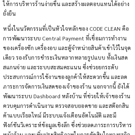
ให้การบริหารร้านง่ายขึ้น และสร้างผลตอบแทนได้อย่าง
ยั่งยืน
หนึ่งในนวัตกรรมที่เป็นหัวใจหลักของ CODE CLEAN คือ 
การพัฒนาระบบ Central Payment ที่เชื่อมการทำงาน
ของเครื่องซัก เครื่องอบ และตู้จำหน่ายสินค้าเข้าไว้ในจุด
เดียว รองรับการชำระเงินหลากหลายรูปแบบ ทั้งเงินสด 
สแกนจ่าย และระบบสะสมคะแนน ซึ่งช่วยยกระดับ
ประสบการณ์การใช้งานของลูกค้าให้สะดวกขึ้น และลด
ภาระการจัดการเงินสดของเจ้าของร้าน นอกจากนี้ ยังได้
พัฒนาระบบ Dashboard หลังบ้าน ที่ช่วยให้เจ้าของร้าน
ควบคุมการดำเนินงาน ตรวจสอบยอดขาย และสต๊อกสิน
ค้าแบบเรียลไทม์ มีระบบแจ้งเตือนอัตโนมัติ และมี
ฟังก์ชันวิเคราะห์ข้อมูลเชิงลึก ซึ่งช่วยลดภาระการบริหาร
หน้าร้าน และเพิ่มประสิทธิภาพในการตัดสินใจทางธุรกิจ