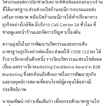
วิศวกรและสถาปนิกช่วยวิเคราะห์พื้นที่และออกแบบร้าน
ที่ได้มาตรฐาน ส่วนช่วงเปิดร้านจะมีการอบรมและส่ง
เสริมการตลาด หลังเปิดร้านจะมีการให้คำปรึกษาทาง
ธุรกิจอย่างใกล้ชิด มีบริการ Call Center 24 ชั่วโมง ที่
ช่วยดูแลหน้าร้านและจัดการปัญหาเบื้องต้น
ความมุ่งมั่นในการพัฒนานวัตกรรมและยกระดับ
มาตรฐานธุรกิจอย่างต่อเนื่อง ส่งผลให้ CODE CLEAN ได้
รับรางวัลรองอันดับหนึ่ง รางวัลนวัตกรรมแฟรนไชส์ยอด
เยี่ยม และรางวัล Marketing Excellence Award in B2B 
Marketing ซึ่งสะท้อนถึงศักยภาพในการพัฒนาธุรกิจ
และกลยุทธ์การตลาดที่ตอบโจทย์ผู้ลงทุนได้อย่างมี
ประสิทธิภาพ
นายณพัฒน์ กล่าวเพิ่มเติมว่า เพื่อยกระดับมาตรฐานไป