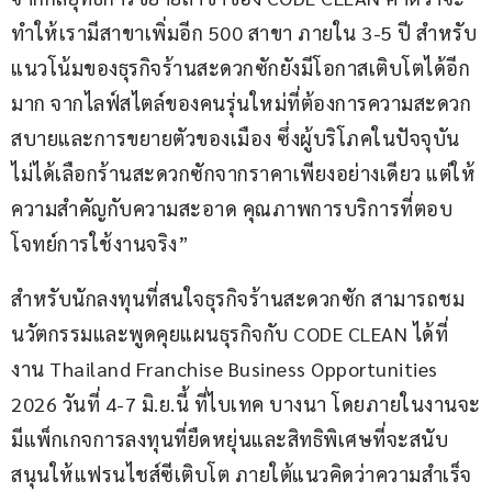
ทำให้เรามีสาขาเพิ่มอีก 500 สาขา ภายใน 3-5 ปี สำหรับ
แนวโน้มของธุรกิจร้านสะดวกซักยังมีโอกาสเติบโตได้อีก
มาก จากไลฟ์สไตล์ของคนรุ่นใหม่ที่ต้องการความสะดวก
สบายและการขยายตัวของเมือง ซึ่งผู้บริโภคในปัจจุบัน
ไม่ได้เลือกร้านสะดวกซักจากราคาเพียงอย่างเดียว แต่ให้
ความสำคัญกับความสะอาด คุณภาพการบริการที่ตอบ
โจทย์การใช้งานจริง”
สำหรับนักลงทุนที่สนใจธุรกิจร้านสะดวกซัก สามารถชม
นวัตกรรมและพูดคุยแผนธุรกิจกับ CODE CLEAN ได้ที่
งาน Thailand Franchise Business Opportunities 
2026 วันที่ 4-7 มิ.ย.นี้ ที่ไบเทค บางนา โดยภายในงานจะ
มีแพ็กเกจการลงทุนที่ยืดหยุ่นและสิทธิพิเศษที่จะสนับ
สนุนให้แฟรนไชส์ซีเติบโต ภายใต้แนวคิดว่าความสำเร็จ