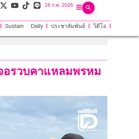
16 ก.ค. 2026
Sustain Daily
ประชาสัมพันธ์
วิดีโอ
00 เจอรวบคาแหลมพรหม