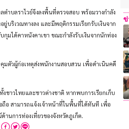
บาลตำบลราไวย์จึงลงพื้นที่ตรวจสอบ พร้อมวางกำลัง
ข
่งอยู่บริเวณทางลง และมีพฤติกรรมเรียกรับเงินจาก
ข้าจับกุมได้คาหนังคาเขา ขณะกำลังรับเงินจากนักท่อง
คุมตัวผู้ก่อเหตุส่งพนักงานสอบสวน เพื่อดำเนินคดี
ที่ยวทั้งชาวไทยและชาวต่างชาติ หากพบการเรียกเก็บ
ือ สามารถแจ้งเจ้าหน้าที่ในพื้นที่ได้ทันที เพื่อ
านการท่องเที่ยวของจังหวัดภูเก็ต.