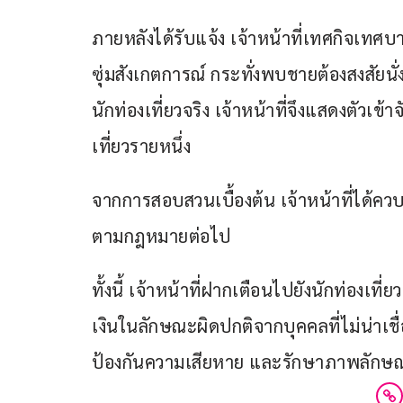
ภายหลังได้รับแจ้ง เจ้าหน้าที่เทศกิจเทศ
ซุ่มสังเกตการณ์ กระทั่งพบชายต้องสงสัยนั
นักท่องเที่ยวจริง เจ้าหน้าที่จึงแสดงตัวเ
เที่ยวรายหนึ่ง
จากการสอบสวนเบื้องต้น เจ้าหน้าที่ได้ควบ
ตามกฎหมายต่อไป
ทั้งนี้ เจ้าหน้าที่ฝากเตือนไปยังนักท่องเ
เงินในลักษณะผิดปกติจากบุคคลที่ไม่น่าเชื่อถ
ป้องกันความเสียหาย และรักษาภาพลักษณ์ด้