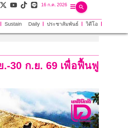
16 ก.ค. 2026
Sustain Daily
ประชาสัมพันธ์
วิดีโอ
-30 ก.ย. 69 เพื่อฟื้นฟู