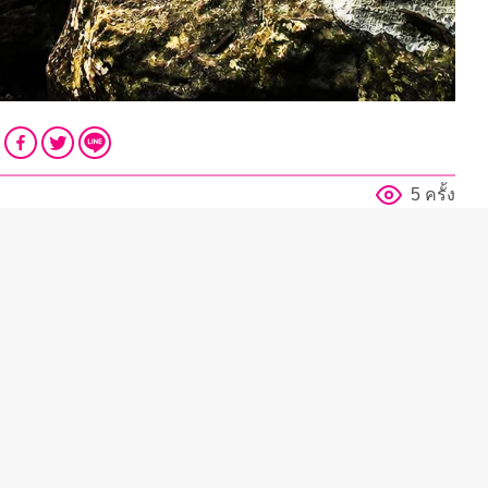
5 ครั้ง