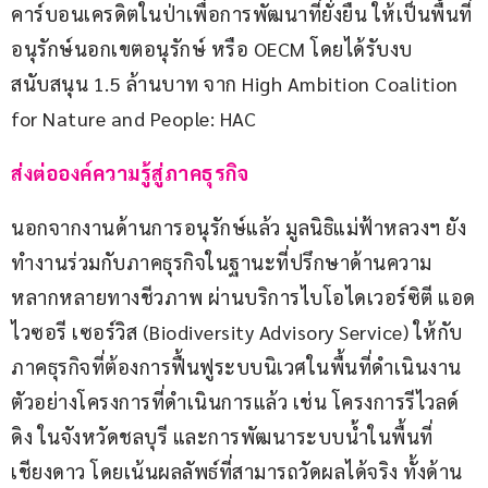
คาร์บอนเครดิตในป่าเพื่อการพัฒนาที่ยั่งยืน ให้เป็นพื้นที่
อนุรักษ์นอกเขตอนุรักษ์ หรือ OECM โดยได้รับงบ
สนับสนุน 1.5 ล้านบาท จาก High Ambition Coalition 
for Nature and People: HAC
ส่งต่อองค์ความรู้สู่ภาคธุรกิจ
นอกจากงานด้านการอนุรักษ์แล้ว มูลนิธิแม่ฟ้าหลวงฯ ยัง
ทำงานร่วมกับภาคธุรกิจในฐานะที่ปรึกษาด้านความ
หลากหลายทางชีวภาพ ผ่านบริการไบโอไดเวอร์ซิตี แอด
ไวซอรี เซอร์วิส (Biodiversity Advisory Service) ให้กับ
ภาคธุรกิจที่ต้องการฟื้นฟูระบบนิเวศในพื้นที่ดำเนินงาน 
ตัวอย่างโครงการที่ดำเนินการแล้ว เช่น โครงการรีไวลด์
ดิง ในจังหวัดชลบุรี และการพัฒนาระบบน้ำในพื้นที่
เชียงดาว โดยเน้นผลลัพธ์ที่สามารถวัดผลได้จริง ทั้งด้าน