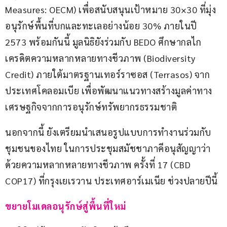
Measures: OECM) เพื่อสนับสนุนเป้าหมาย 30×30 ที่มุ่ง
อนุรักษ์พื้นที่บกและทะเลอย่างน้อย 30% ภายในปี 
2573 พร้อมกันนี้ มูลนิธิยังร่วมกับ BEDO ศึกษากลไก
เครดิตความหลากหลายทางชีวภาพ (Biodiversity 
Credit) ภายใต้มาตรฐานเทอร์ราซอส (Terrasos) จาก
ประเทศโคลอมเบีย เพื่อพัฒนาแนวทางสร้างมูลค่าทาง
เศรษฐกิจจากการอนุรักษ์ทรัพยากรธรรมชาติ
นอกจากนี้ ยังเตรียมนำเสนอรูปแบบการทำงานร่วมกับ
ชุมชนของไทย ในการประชุมสมัชชาภาคีอนุสัญญาว่า
ด้วยความหลากหลายทางชีวภาพ ครั้งที่ 17 (CBD 
COP17) ที่กรุงเยเรวาน ประเทศอาร์เมเนีย ช่วงปลายปีนี้
ขยายโมเดลอนุรักษ์สู่พื้นที่ใหม่