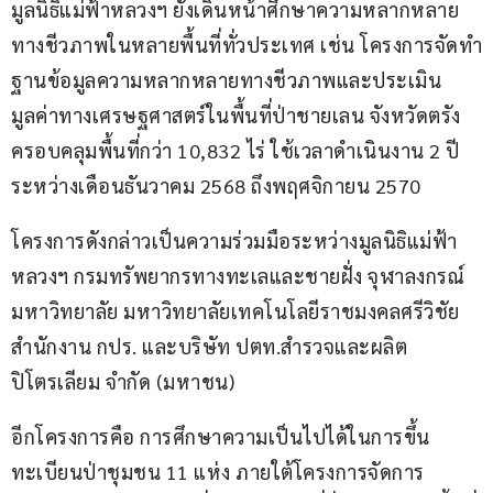
มูลนิธิแม่ฟ้าหลวงฯ ยังเดินหน้าศึกษาความหลากหลาย
ทางชีวภาพในหลายพื้นที่ทั่วประเทศ เช่น โครงการจัดทำ
ฐานข้อมูลความหลากหลายทางชีวภาพและประเมิน
มูลค่าทางเศรษฐศาสตร์ในพื้นที่ป่าชายเลน จังหวัดตรัง 
ครอบคลุมพื้นที่กว่า 10,832 ไร่ ใช้เวลาดำเนินงาน 2 ปี 
ระหว่างเดือนธันวาคม 2568 ถึงพฤศจิกายน 2570
โครงการดังกล่าวเป็นความร่วมมือระหว่างมูลนิธิแม่ฟ้า
หลวงฯ กรมทรัพยากรทางทะเลและชายฝั่ง จุฬาลงกรณ์
มหาวิทยาลัย มหาวิทยาลัยเทคโนโลยีราชมงคลศรีวิชัย 
สำนักงาน กปร. และบริษัท ปตท.สำรวจและผลิต
ปิโตรเลียม จำกัด (มหาชน)
อีกโครงการคือ การศึกษาความเป็นไปได้ในการขึ้น
ทะเบียนป่าชุมชน 11 แห่ง ภายใต้โครงการจัดการ