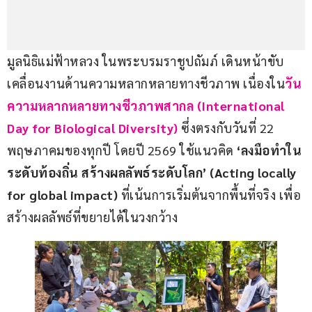
มูลนิธิแม่ฟ้าหลวง ในพระบรมราชูปถัมภ์ เดินหน้าขับ
เคลื่อนงานด้านความหลากหลายทางชีวภาพ เนื่องใน
วัน
ความหลากหลายทางชีวภาพสากล (International 
Day for Biological Diversity)
ซึ่งตรงกับวันที่ 22 
พฤษภาคมของทุกปี โดยปี 2569 ใช้แนวคิด 
‘ลงมือทำใน
ระดับท้องถิ่น สร้างผลลัพธ์ระดับโลก’ (Acting locally 
for global impact)
 ที่เน้นการเริ่มต้นจากพื้นที่จริง เพื่อ
สร้างผลลัพธ์ที่ขยายได้ในวงกว้าง