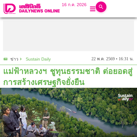
16 ก.ค. 2026
Sustain Daily
22 พ.ค. 2569 • 16:31 น.
ข่าว
แม่ฟ้าหลวงฯ ชูทุนธรรมชาติ ต่อยอดสู่
การสร้างเศรษฐกิจยั่งยืน