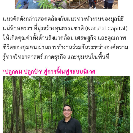
แนวคิดดังกล่าวสอดคล้องกับแนวทางทำงานของมูลนิธิ
แม่ฟ้าหลวงฯ ที่มุ่งสร้างทุนธรรมชาติ (Natural Capital) 
ให้เกิดคุณค่าทั้งด้านสิ่งแวดล้อม เศรษฐกิจ และคุณภาพ
ชีวิตของชุมชน ผ่านการทำงานร่วมกันระหว่างองค์ความ
รู้ทางวิทยาศาสตร์ ภาคธุรกิจ และชุมชนในพื้นที่
‘ปลูกคน ปลูกป่า’ สู่การฟื้นฟูระบบนิเวศ