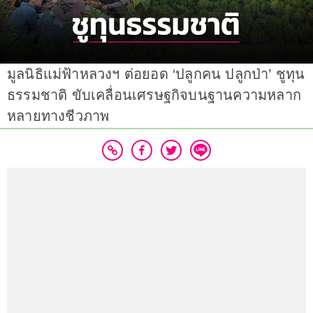
มูลนิธิแม่ฟ้าหลวงฯ ต่อยอด ‘ปลูกคน ปลูกป่า’ ชูทุน
ธรรมชาติ ขับเคลื่อนเศรษฐกิจบนฐานความหลาก
หลายทางชีวภาพ