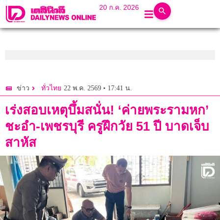
20 ก.ค. 2026
22 พ.ค. 2569 • 17:41 น.
ข่าว
ทั่วไทย
เร่งสอบเหตุบึ้มสนั่น! ‘ค่ายพระรามหก’
ชะอำ-เพชรบุรี ครูฝึกวัย 51 ปี บาดเจ็บ
สาหัส