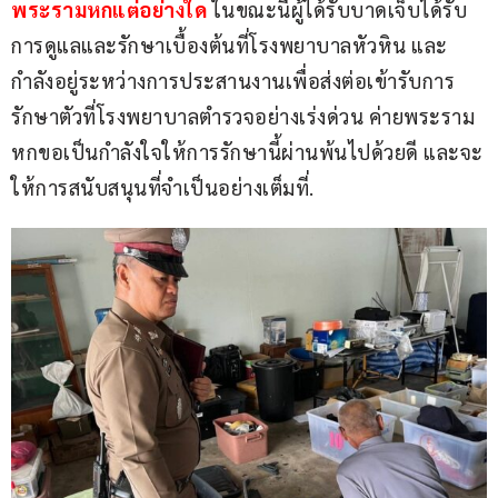
พระรามหกแต่อย่างใด
 ในขณะนี้ผู้ได้รับบาดเจ็บได้รับ
การดูแลและรักษาเบื้องต้นที่โรงพยาบาลหัวหิน และ
กำลังอยู่ระหว่างการประสานงานเพื่อส่งต่อเข้ารับการ
รักษาตัวที่โรงพยาบาลตำรวจอย่างเร่งด่วน ค่ายพระราม
หกขอเป็นกำลังใจให้การรักษานี้ผ่านพ้นไปด้วยดี และจะ
ให้การสนับสนุนที่จำเป็นอย่างเต็มที่.