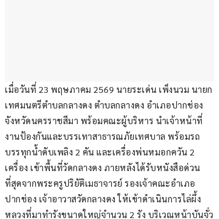
เมื่อวันที่ 23 พฤษภาคม 2569 นายระเด่น เพ็งนวม นายก
เทศมนตรีตำบลกลางดง ตำบลกลางดง อำเภอปากช่อง 
จังหวัดนครราชสีมา พร้อมคณะผู้บริหาร นำเจ้าหน้าที่
งานป้องกันและบรรเทาสาธารณภัยเทศบาล พร้อมรถ
บรรทุกน้ำดับเพลิง 2 คัน และเครื่องพ่นหมอกควัน 2 
เครื่อง เข้าพื้นที่วัดกลางดง ภายหลังได้รับหนังสือด่วน
ที่สุดจากพระครูปริยัติเมธาจารย์ รองเจ้าคณะอำเภอ
ปากช่อง เจ้าอาวาสวัดกลางดง ให้เข้าดำเนินการไล่ผึ้ง
หลวงที่มาทำรังขนาดใหญ่จำนวน 2 รัง บริเวณหน้าบันจั่ว