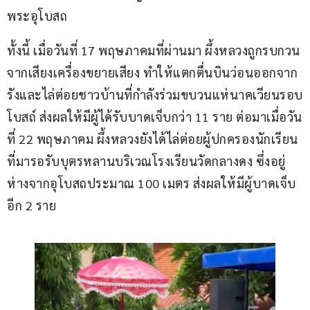
พระอุโบสถ
ทั้งนี้ เมื่อวันที่ 17 พฤษภาคมที่ผ่านมา ผึ้งหลวงถูกรบกวน
จากเสียงเครื่องขยายเสียง ทำให้แตกตื่นบินว่อนออกจาก
รังและไล่ต่อยชาวบ้านที่กำลังร่วมขบวนแห่นาคเวียนรอบ
โบสถ์ ส่งผลให้มีผู้ได้รับบาดเจ็บกว่า 11 ราย ต่อมาเมื่อวัน
ที่ 22 พฤษภาคม ผึ้งหลวงยังได้ไล่ต่อยผู้ปกครองนักเรียน
ที่มารอรับบุตรหลานบริเวณโรงเรียนวัดกลางดง ซึ่งอยู่
ห่างจากอุโบสถประมาณ 100 เมตร ส่งผลให้มีผู้บาดเจ็บ
อีก 2 ราย