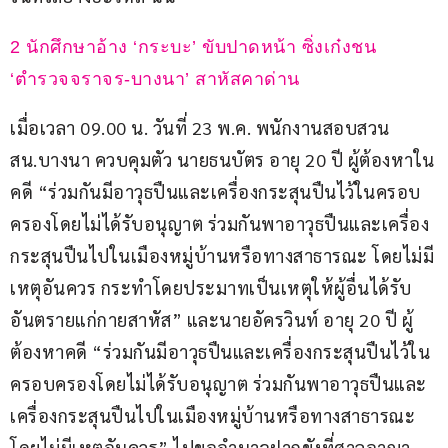
2 นักศึกษาอ้าง ‘กระบะ’ ขับปาดหน้า ซิ่งเก๋งชน 
‘ตำรวจจราจร-บางนา’ สาหัสคาด่าน
เมื่อเวลา 09.00 น. วันที่ 23 พ.ค. พนักงานสอบสวน 
สน.บางนา ควบคุมตัว นายธนบัตร อายุ 20 ปี ผู้ต้องหาใน
คดี “ร่วมกันมีอาวุธปืนและเครื่องกระสุนปืนไว้ในครอบ
ครองโดยไม่ได้รับอนุญาต ร่วมกันพาอาวุธปืนและเครื่อง
กระสุนปืนไปในเมืองหมู่บ้านหรือทางสาธารณะ โดยไม่มี
เหตุอันควร กระทำโดยประมาทเป็นเหตุให้ผู้อื่นได้รับ
อันตรายแก่กายสาหัส” และนายอัครวินท์ อายุ 20 ปี ผู้
ต้องหาคดี “ร่วมกันมีอาวุธปืนและเครื่องกระสุนปืนไว้ใน
ครอบครองโดยไม่ได้รับอนุญาต ร่วมกันพาอาวุธปืนและ
เครื่องกระสุนปืนไปในเมืองหมู่บ้านหรือทางสาธารณะ 
โดยไม่มีเหตุอันควร” ไปขออำนาจฝากขังที่ศาลอาญา