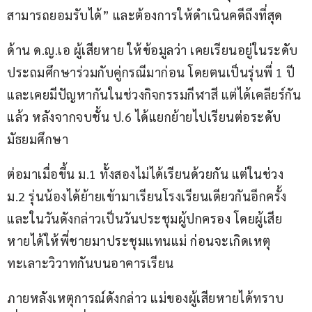
สามารถยอมรับได้” และต้องการให้ดำเนินคดีถึงที่สุด
ด้าน ด.ญ.เอ ผู้เสียหาย ให้ข้อมูลว่า เคยเรียนอยู่ในระดับ
ประถมศึกษาร่วมกับคู่กรณีมาก่อน โดยตนเป็นรุ่นพี่ 1 ปี 
และเคยมีปัญหากันในช่วงกิจกรรมกีฬาสี แต่ได้เคลียร์กัน
แล้ว หลังจากจบชั้น ป.6 ได้แยกย้ายไปเรียนต่อระดับ
มัธยมศึกษา
ต่อมาเมื่อขึ้น ม.1 ทั้งสองไม่ได้เรียนด้วยกัน แต่ในช่วง 
ม.2 รุ่นน้องได้ย้ายเข้ามาเรียนโรงเรียนเดียวกันอีกครั้ง 
และในวันดังกล่าวเป็นวันประชุมผู้ปกครอง โดยผู้เสีย
หายได้ให้พี่ชายมาประชุมแทนแม่ ก่อนจะเกิดเหตุ
ทะเลาะวิวาทกันบนอาคารเรียน
ภายหลังเหตุการณ์ดังกล่าว แม่ของผู้เสียหายได้ทราบ