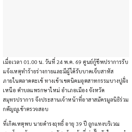
เมื่อเวลา 01.00 น. วันที่ 24 พ.ค. 69 ศูนย์กู้ชีพปราการรับ
แจ้งเหตุทำร้ายร่างกายและมีผู้ได้รับบาดเจ็บสาหัส 
ภายในตลาดตะเข้ ทางเข้าเขตนิคมอุตสาหกรรมบางปูฝั่ง
เหนือ ตำบลแพรกษาใหม่ อำเภอเมือง จังหวัด
สมุทรปราการ จึงประสานเจ้าหน้าที่อาสาสมัครมูลนิธิร่วม
กตัญญูเข้าตรวจสอบ
ที่เกิดเหตุพบ นายดำรงฤทธิ์ อายุ 39 ปี ถูกแทงบริเวณ