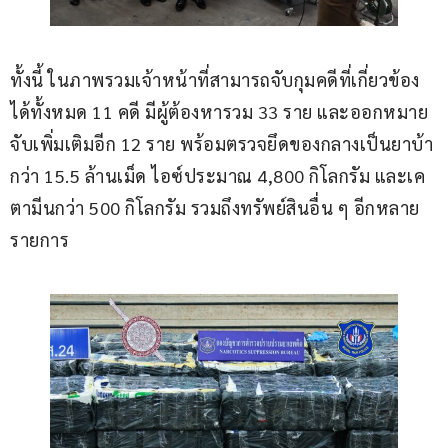
ทั้งนี้ ในภาพรวมเจ้าหน้าที่สามารถจับกุมคดีที่เกี่ยวข้อง
ได้ทั้งหมด 11 คดี มีผู้ต้องหารวม 33 ราย และออกหมาย
จับเพิ่มเติมอีก 12 ราย พร้อมตรวจยึดของกลางเป็นยาบ้า
กว่า 15.5 ล้านเม็ด ไอซ์ประมาณ 4,800 กิโลกรัม และเค
ตามีนกว่า 500 กิโลกรัม รวมถึงทรัพย์สินอื่น ๆ อีกหลาย
รายการ