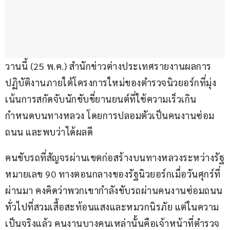
วานนี้ (25 พ.ค.) สำนักข่าวต่างประเทศรายงานผลการ
ปฏิบัติงานภายใต้โครงการใหม่ของตำรวจนิวยอร์กที่มุ่ง
เน้นการสกัดจับนักขับขี่ยานยนต์ที่ใช้ความเร็วเกิน
กำหนดบนทางหลวง โดยการปลอมตัวเป็นคนงานซ่อม
ถนน และพบว่าได้ผลดี
คนขับรถที่สัญจรผ่านเขตก่อสร้างบนทางหลวงระหว่างรัฐ
หมายเลข 90 ทางตอนกลางของรัฐนิวยอร์กเมื่อวันศุกร์ที่
ผ่านมา คงคิดว่าพวกเขากำลังขับรถผ่านคนงานซ่อมถนน
ทั่วไปที่สวมเสื้อสะท้อนแสงและหมวกนิรภัย แต่ในความ
เป็นจริงแล้ว คนงานบางคนเหล่านั้นคือเจ้าหน้าที่ตำรวจ