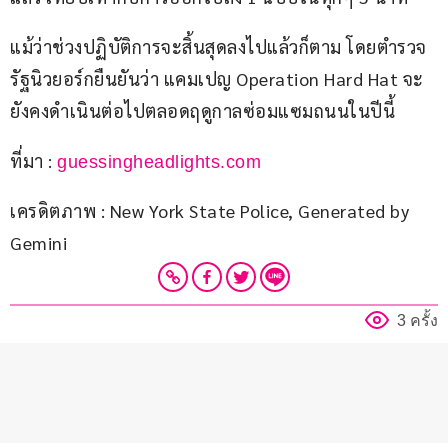
แม้ว่าช่วงปฏิบัติการจะสิ้นสุดลงไปแล้วก็ตาม โดยตำรวจ
รัฐนิวยอร์กยืนยันว่า แคมเปญ Operation Hard Hat จะ
ยังคงดำเนินต่อไปตลอดฤดูกาลซ่อมแซมถนนในปีนี้ 
ที่มา : 
guessingheadlights.com
เครดิตภาพ : New York State Police, Generated by 
Gemini
3 ครั้ง