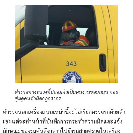
ตำรวจทางหลวงที่ปลอมตัวเป็นคนงานซ่อมถนน คอย
ซุ่มดูคนทำผิดกฎจราจร
ตำรวจนอกเครื่องแบบเหล่านี้จะไม่เรียกตรวจรถด้วยตัว
เอง แต่จะทำหน้าที่บันทึกการกระทำความผิดและแจ้ง
ลักษณะของรถคันดังกล่าวไปยังรถสายตรวจในเครื่อง