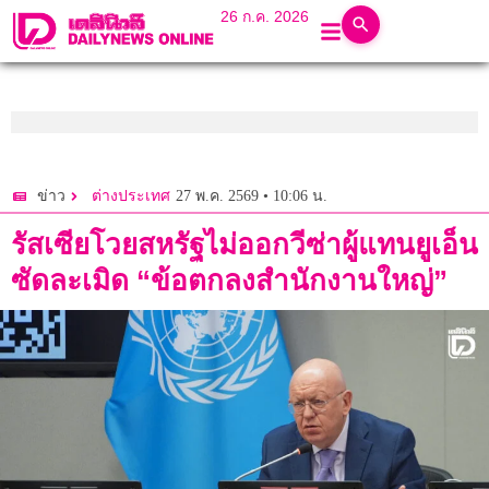
26 ก.ค. 2026
27 พ.ค. 2569 • 10:06 น.
ข่าว
ต่างประเทศ
รัสเซียโวยสหรัฐไม่ออกวีซ่าผู้แทนยูเอ็น
ซัดละเมิด “ข้อตกลงสำนักงานใหญ่”