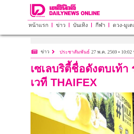
หน้าแรก
ข่าว
บันเทิง
กีฬา
ดวง-มูเตล
ข่าว
ประชาสัมพันธ์
27 พ.ค. 2569 • 10:02 
เซเลบริตี้ชื่อดังตบเท
เวที THAIFEX