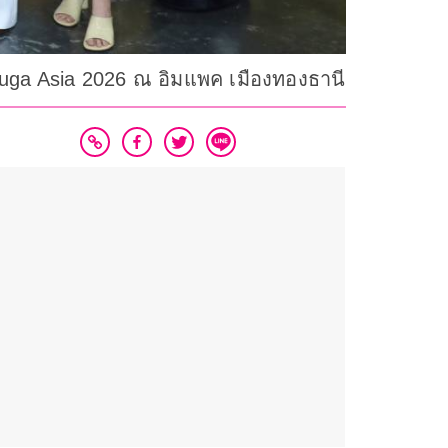
nuga Asia 2026 ณ อิมแพค เมืองทองธานี