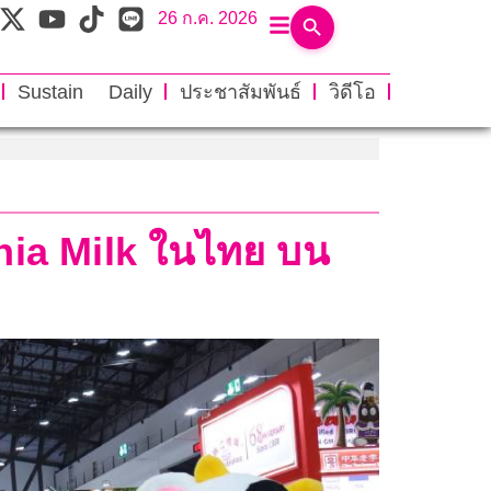
26 ก.ค. 2026
Sustain Daily
ประชาสัมพันธ์
วิดีโอ
ornia Milk ในไทย บน