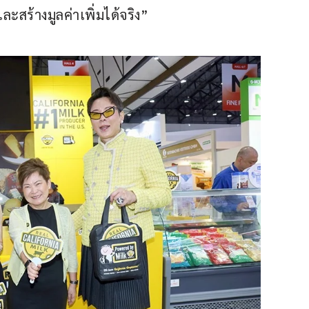
ะสร้างมูลค่าเพิ่มได้จริง”