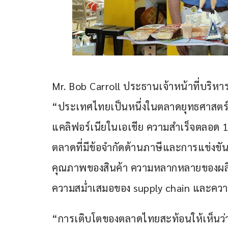
Mr. Bob Carroll ประธานเจ้าหน้าที่บริหาร
“ประเทศไทยเป็นหนึ่งในตลาดยุทธศาสตร์
แคลิฟอร์เนียในเอเชีย ความสำเร็จตลอด 15 
ตลาดที่มีข้อจำกัดด้านภาษีและการแข่งขันสูง
คุณภาพของสินค้า ความหลากหลายของผลิตภ
ความสม่ำเสมอของ supply chain และความ
“การเติบโตของตลาดไทยสะท้อนให้เห็นว่า