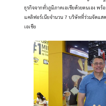
ธุรกิจจากทั่วภูมิภาคเอเชียด้วยตนเอง พร้
แคลิฟอร์เนียจำนวน 7 บริษัทที่ร่วมจัด
เอเชีย