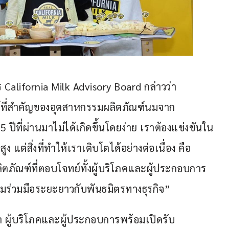
 California Milk Advisory Board กล่าวว่า 
ที่สำคัญของอุตสาหกรรมผลิตภัณฑ์นมจาก
ปีที่ผ่านมาไม่ได้เกิดขึ้นโดยง่าย เราต้องแข่งขันใน
 แต่สิ่งที่ทำให้เราเติบโตได้อย่างต่อเนื่อง คือ
ัณฑ์ที่ตอบโจทย์ทั้งผู้บริโภคและผู้ประกอบการ 
ร่วมมือระยะยาวกับพันธมิตรทางธุรกิจ”
 ผู้บริโภคและผู้ประกอบการพร้อมเปิดรับ