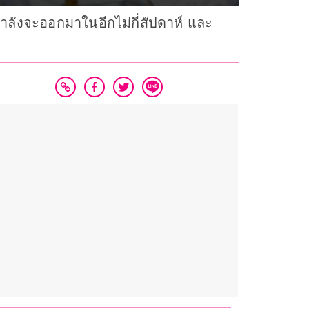
ลังจะออกมาในอีกไม่กี่สัปดาห์ และ