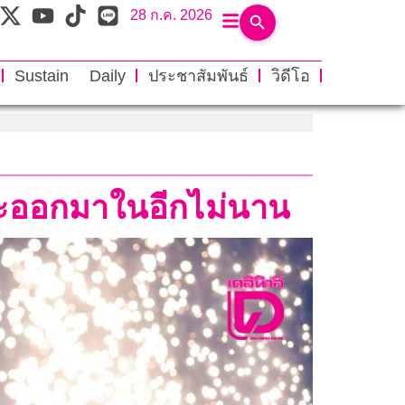
28 ก.ค. 2026
Sustain Daily
ประชาสัมพันธ์
วิดีโอ
งจะออกมาในอีกไม่นาน