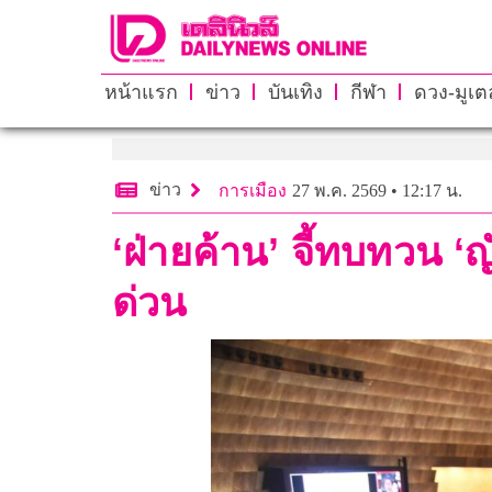
หน้าแรก
ข่าว
บันเทิง
กีฬา
ดวง-มูเตล
ข่าว
การเมือง
27 พ.ค. 2569 • 12:17 น.
‘ฝ่ายค้าน’ จี้ทบทวน ‘ญั
ด่วน