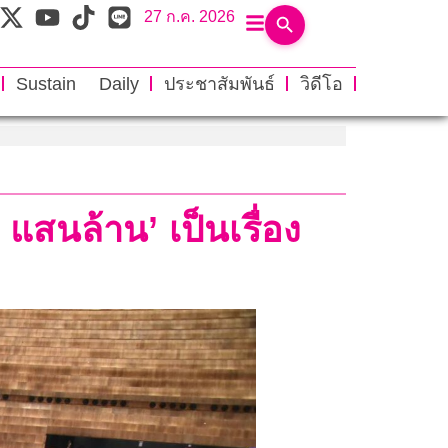
27 ก.ค. 2026
Sustain Daily
ประชาสัมพันธ์
วิดีโอ
4 แสนล้าน’ เป็นเรื่อง