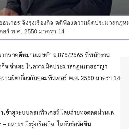
ายธนาธร จึงรุ่งเรืองกิจ คดีฟ้องความผิดประมวลกฎ
ตอร์ พ.ศ. 2550 มาตรา 14
พิพากษาคดีหมายเลขดำ อ.875/2565 ที่พนักงาน
งเรืองกิจ จำเลย ในความผิดประมวลกฎหมายอาญา 
วามผิดเกี่ยวกับคอมพิวเตอร์ พ.ศ. 2550 มาตรา 14
ยนำเข้าสู่ระบบคอมพิวเตอร์ โดยถ่ายทอดสดผ่านเฟ
 ธนาธร จึงรุ่งเรืองกิจ  ในหัวข้อวัคซีน