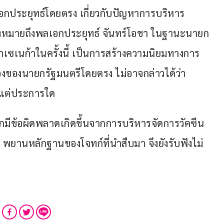
เอกประยุทธ์โดยตรง เกี่ยวกับปัญหาการบริหาร
่งหมายถึงพลเอกประยุทธ์ จันทร์โอชา ในฐานะนายก
าเซเนก้าในครั้งนี้ เป็นการสร้างความนิยมทางการ
ืองของนายกรัฐมนตรีโดยตรง ไม่อาจกล่าวได้ว่า
 แต่ประการใด
ากมีข้อผิดพลาดเกิดขึ้นจากการบริหารจัดการวัคซีน 
ง พยานหลักฐานของโจทก์ที่นำสืบมา จึงยังรับฟังไม่