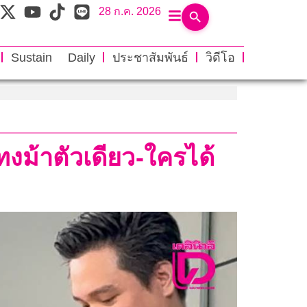
28 ก.ค. 2026
Sustain Daily
ประชาสัมพันธ์
วิดีโอ
งม้าตัวเดียว-ใครได้