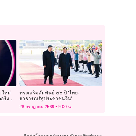
้มใหม่
ทรงเสริมสัมพันธ์ ๕๐ ปี ‘ไทย-
จอริง
สาธารณรัฐประชาชนจีน’
28 กรกฎาคม 2569
9:00 น.