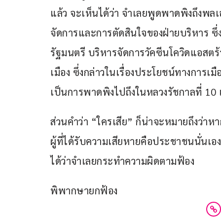
แล้ว จะเห็นได้ว่า จำเลยพูดพาดพิงถึงพล
จัดการและการตัดสินใจของฝ่ายบริหาร ซึ
รัฐมนตรี บริหารจัดการวัคซีนโควิดแอสตร้
เมือง ซึ่งกล่าวในเรื่องประโยชน์ทางการเม
เป็นการพาดพิงไปถึงในหลวงรัชกาลที่ 10
​ส่วนคำว่า “ใครเสีย” ก็น่าจะหมายถึงว่าห
ผู้ที่ได้รับความเสียหายคือประชาชนนั่นเอ
ได้ว่าจำเลยกระทำความผิดตามฟ้อง
พิพากษายกฟ้อง