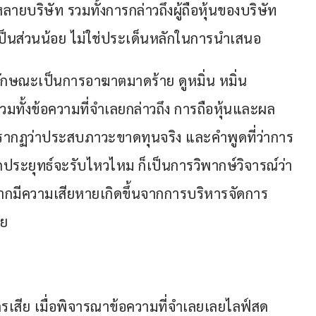
หลายบริษัท รวมทั้งการกล่าวถึงผู้ถือหุ้นของบริษัท
0 เป็นส่วนน้อย ไม่ใช่ประเด็นหลักในการนำเสนอ
มีลักษณะเป็นการอาฆาตมาดร้าย ดูหมิ่น หมิ่น
มทั้งข้อความที่จำเลยกล่าวถึง การถือหุ้นและผล
ากฏว่าประสบภาวะขาดทุนจริง และคำพูดที่ว่าการ
ระยุทธ์จะรับไหวไหม ก็เป็นการวิพากษ์วิจารณ์ว่า
ากมีความเสียหายเกิดขึ้นจากการบริหารจัดการ
าย
รเสีย เมื่อพิจารณาข้อความที่จำเลยเลยไลฟ์สด