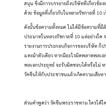
สนุน ซึ่งมีการบรรยายถึงบริษัทที่เกี่ยวข้อง
ด้วย ข้อมูลที่เกี่ยวกับในหลวงรัชกาลที่ 1
ดังนั้นข้อความทั้งหมด ไม่ได้มีข้อความที่
ประมาทในหลวงรัชกาลที่ 10 แต่อย่างใด รว
รายงานการประกอบกิจการของบริษัท ก็ปร
แทงม้าตัวเดียว หากมีอะไรผิดพลาดพลเอกป
พลเอกประยุทธ์ จะรับผิดชอบได้หรือไม่ ห
วัคซีนให้กับประชาชนแล้วเกิดความเสียห
ส่วนคำพูดว่า วัคซีนพระราชทาน ใครได้ใค