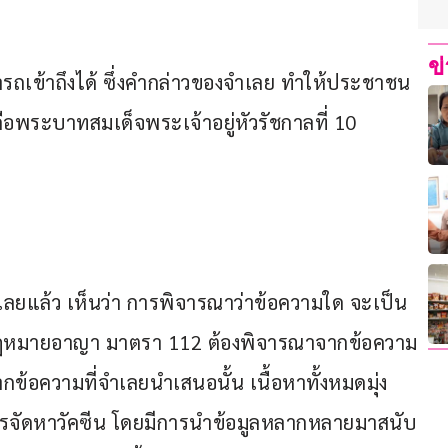
ข
รถเข้าถึงได้ ซึ่งคำกล่าวของจำเลย ทำให้ประชาชน
ือพระบาทสมเด็จพระเจ้าอยู่หัวรัชกาลที่ 10
ยแล้ว เห็นว่า การพิจารณาว่าข้อความใด จะเป็น
กฎหมายอาญา มาตรา 112 ต้องพิจารณาจากข้อความ
กข้อความที่จำเลยนำเสนอนั้น เนื้อหาทั้งหมดมุ่ง
ารจัดหาวัคซีน โดยมีการนำข้อมูลหลากหลายมาสนับ