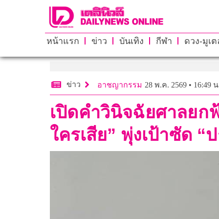
หน้าแรก
ข่าว
บันเทิง
กีฬา
ดวง-มูเตล
ข่าว
อาชญากรรม
28 พ.ค. 2569 • 16:49 น
เปิดคำวินิจฉัยศาลยกฟ
ใครเสีย” พุ่งเป้าซัด 