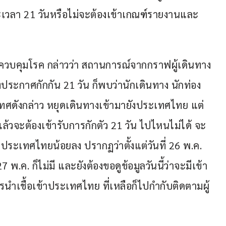
เวลา 21 วันหรือไม่จะต้องเข้าเกณฑ์รายงานและ 
มควบคุมโรค กล่าวว่า สถานการณ์จากกราฟผู้เดินทาง
ังประกาศกักกัน 21 วัน ก็พบว่านักเดินทาง นักท่อง
ะเทศดังกล่าว หยุดเดินทางเข้ามายังประเทศไทย แต่
แล้วจะต้องเข้ารับการกักตัว 21 วัน ไปไหนไม่ได้ จะ
ประเทศไทยน้อยลง ปรากฏว่าตั้งแต่วันที่ 26 พ.ค. 
 27 พ.ค. ก็ไม่มี และยังต้องขอดูข้อมูลวันนี้ว่าจะมีเข้า
นำเชื้อเข้าประเทศไทย ที่เหลือก็ไปกำกับติดตามผู้