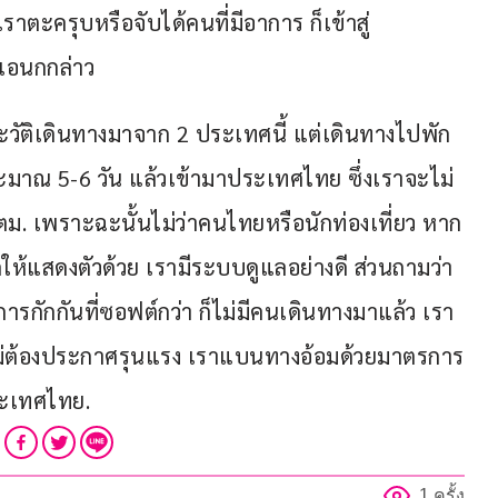
เราตะครุบหรือจับได้คนที่มีอาการ ก็เข้าสู่
เอนกกล่าว
ประวัติเดินทางมาจาก 2 ประเทศนี้ แต่เดินทางไปพัก
ประมาณ 5-6 วัน แล้วเข้ามาประเทศไทย ซึ่งเราจะไม่
. เพราะฉะนั้นไม่ว่าคนไทยหรือนักท่องเที่ยว หาก
ให้แสดงตัวด้วย เรามีระบบดูแลอย่างดี ส่วนถามว่า
ารกักกันที่ซอฟต์กว่า ก็ไม่มีคนเดินทางมาแล้ว เรา
ไม่ต้องประกาศรุนแรง เราแบนทางอ้อมด้วยมาตรการ
ระเทศไทย.
1 ครั้ง