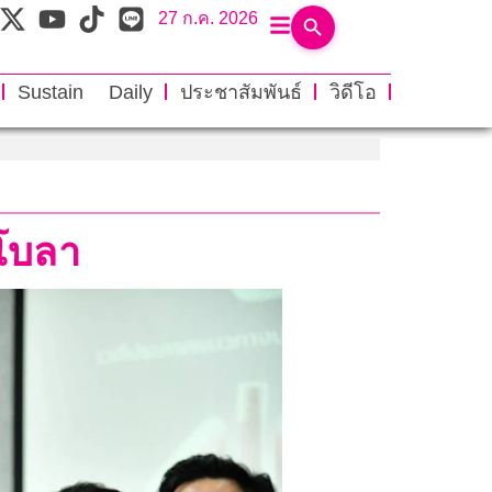
27 ก.ค. 2026
Sustain Daily
ประชาสัมพันธ์
วิดีโอ
ีโบลา