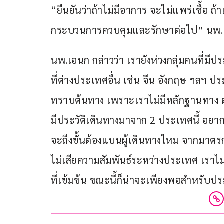
“ยืนยันว่าถ้าไม่มีอาการ จะไม่แพร่เชื้อ ถ้า
กระบวนการควบคุมและรักษาต่อไป” นพ.
นพ.เอนก กล่าวว่า เรายังห่วงกลุ่มคนที่มี
ที่ต่างประเทศอื่น เช่น จีน อังกฤษ ฯลฯ 
ทราบต้นทาง เพราะเราไม่มีหลักฐานทาง ตม
มีประวัติเดินทางมาจาก 2 ประเทศนี้ อยาก
จะถึงขั้นต้องแบนผู้เดินทางไหม จากมาตรก
ไม่เสียความสัมพันธ์ระหว่างประเทศ เรา
ที่เข้มข้น ขณะนี้ก็น่าจะเพียงพอสำหรับป