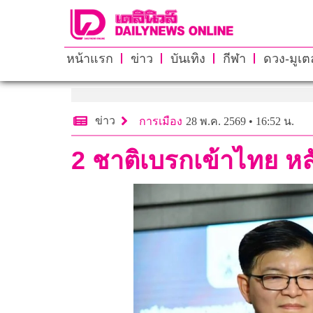
หน้าแรก
ข่าว
บันเทิง
กีฬา
ดวง-มูเตล
ข่าว
การเมือง
28 พ.ค. 2569 • 16:52 น.
2 ชาติเบรกเข้าไทย หลั