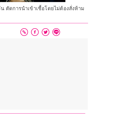
ตัดการนำเข้าเชื้อโดยไม่ต้องสั่งห้าม