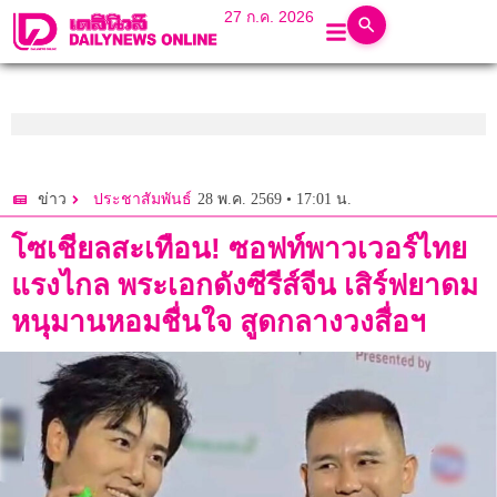
27 ก.ค. 2026
28 พ.ค. 2569 • 17:01 น.
ข่าว
ประชาสัมพันธ์
โซเชียลสะเทือน! ซอฟท์พาวเวอร์ไทย
แรงไกล พระเอกดังซีรีส์จีน เสิร์ฟยาดม
หนุมานหอมชื่นใจ สูดกลางวงสื่อฯ