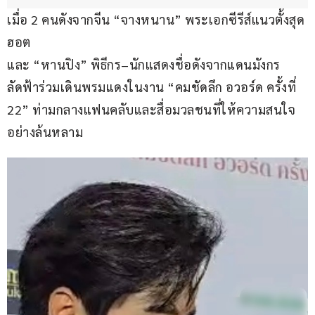
เมื่อ 2 คนดังจากจีน “จางหนาน” พระเอกซีรีส์แนวตั้งสุด
ฮอต
และ “หานปิง” พิธีกร–นักแสดงชื่อดังจากแดนมังกร
ลัดฟ้าร่วมเดินพรมแดงในงาน “คมชัดลึก อวอร์ด ครั้งที่ 
22” ท่ามกลางแฟนคลับและสื่อมวลชนที่ให้ความสนใจ
อย่างล้นหลาม