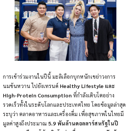
การเข้าร่วมงานในปีนี้ มะลิเลือกบุกหนักเขย่าวงการ
นมข้นหวาน ไปยังเทรนด์ 
Healthy Lifestyle 
และ 
High-Protein Consumption
 ที่กำลังเติบโตอย่าง
รวดเร็วทั้งในระดับโลกและประเทศไทย โดยข้อมูลล่าสุด
ระบุว่า ตลาดอาหารและเครื่องดื่ม เพื่อสุขภาพในไทยมี
มูลค่าสูงถึงประมาณ 
5.9 
พันล้านดอลลาร์สหรัฐในปี 