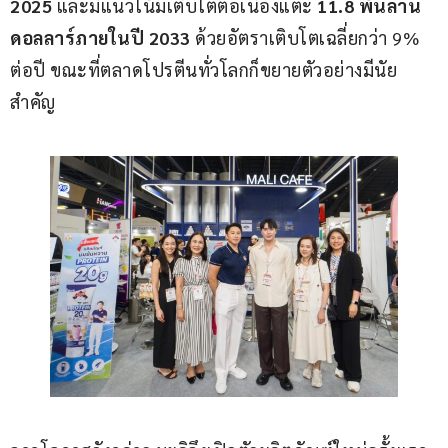
2025
 และมีแนวโน้มเติบโตต่อเนื่องแตะ 
11.8 
พันล้าน
ดอลลาร์ภายในปี 
2033
 ด้วยอัตราเติบโตเฉลี่ยกว่า 9% 
ต่อปี ขณะที่ตลาดโปรตีนทั่วโลกก็ขยายตัวอย่างมีนัย
สำคัญ 