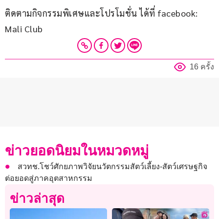
ติดตามกิจกรรมพิเศษและโปรโมชั่น ได้ที่ facebook: 
Mali Club
16 ครั้ง
ข่าวยอดนิยมในหมวดหมู่
สวทช.โชว์ศักยภาพวิจัยนวัตกรรมสัตว์เลี้ยง-สัตว์เศรษฐกิจ
ต่อยอดสู่ภาคอุตสาหกรรม
ข่าวล่าสุด