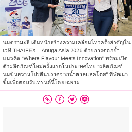
นมตรามะลิ เดินหน้าสร้างความเคลื่อนไหวครั้งสำคัญใน
เวที THAIFEX – Anuga Asia 2026 ด้วยการตอกย้ำ
แนวคิด “Where Flavour Meets Innovation” พร้อมเปิด
ตัวผลิตภัณฑ์ใหม่ครั้งแรกในประเทศไทย “ผลิตภัณฑ์
นมข้นหวานโปรตีนปราศจากน้ำตาลแลคโตส” ที่พัฒนา
ขึ้นเพื่อตอบรับเทรนด์นี้โดยเฉพาะ