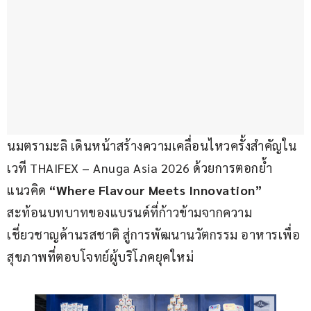
นมตรามะลิ เดินหน้าสร้างความเคลื่อนไหวครั้งสำคัญใน
เวที THAIFEX – Anuga Asia 2026 ด้วยการตอกย้ำ
แนวคิด 
“Where Flavour Meets Innovation”
สะท้อนบทบาทของแบรนด์ที่ก้าวข้ามจากความ
เชี่ยวชาญด้านรสชาติ สู่การพัฒนานวัตกรรม อาหารเพื่อ
สุขภาพที่ตอบโจทย์ผู้บริโภคยุคใหม่