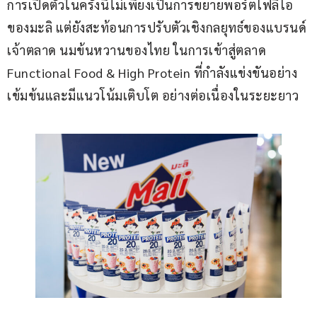
การเปิดตัวในครั้งนี้ไม่เพียงเป็นการขยายพอร์ตโฟลิโอ
ของมะลิ แต่ยังสะท้อนการปรับตัวเชิงกลยุทธ์ของแบรนด์
เจ้าตลาด นมข้นหวานของไทย ในการเข้าสู่ตลาด 
Functional Food & High Protein ที่กำลังแข่งขันอย่าง
เข้มข้นและมีแนวโน้มเติบโต อย่างต่อเนื่องในระยะยาว