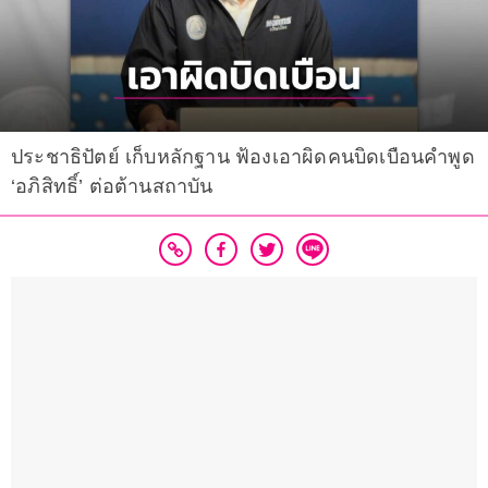
ประชาธิปัตย์ เก็บหลักฐาน ฟ้องเอาผิดคนบิดเบือนคำพูด
‘อภิสิทธิ์’ ต่อต้านสถาบัน