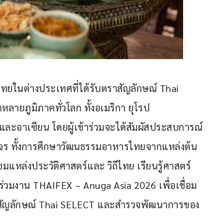
ไทยในต่างประเทศที่ได้รับตราสัญลักษณ์ Thai 
ายภูมิภาคทั่วโลก ทั้งอเมริกา ยุโรป 
และอาเซียน โดยผู้เข้าร่วมจะได้สัมผัสประสบการณ์
งจร ทั้งการศึกษาวัฒนธรรมอาหารไทยจากแหล่งต้น
มแหล่งประวัติศาสตร์และ วิถีไทย เรียนรู้ศาสตร์
าร่วมงาน THAIFEX – Anuga Asia 2026 เพื่อเชื่อม
าสัญลักษณ์ Thai SELECT และสำรวจพัฒนาการของ