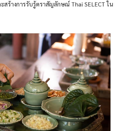
สร้างการรับรู้ตราสัญลักษณ์ Thai SELECT ใน