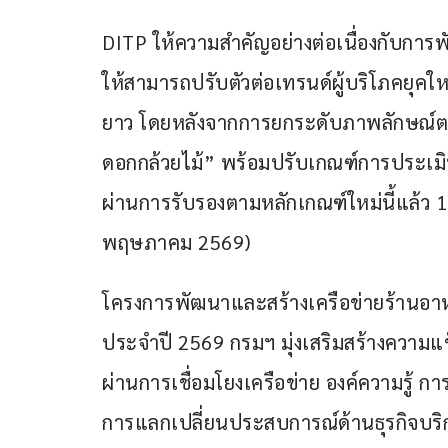
DITP ให้ความสำคัญอย่างต่อเนื่องกับกา
ให้สามารถปรับตัวต่อเทรนด์ผู้บริโภคยุ
ยาว โดยหลังจากการยกระดับภาพลักษณ์ตร
ดอกกล้วยไม้” พร้อมปรับเกณฑ์การประเมิน
ผ่านการรับรองตามหลักเกณฑ์ใหม่นี้แล้ว 1
พฤษภาคม 2569)
โครงการพัฒนาและสร้างเครือข่ายร้านอาห
ประจำปี 2569 กรมฯ มุ่งเสริมสร้างความแ
ผ่านการเชื่อมโยงเครือข่าย องค์ความรู
การแลกเปลี่ยนประสบการณ์ด้านธุรกิจบร