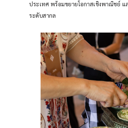
ประเทศ พร้อมขยายโอกาสเชิงพาณิชย์ และ
ระดับสากล