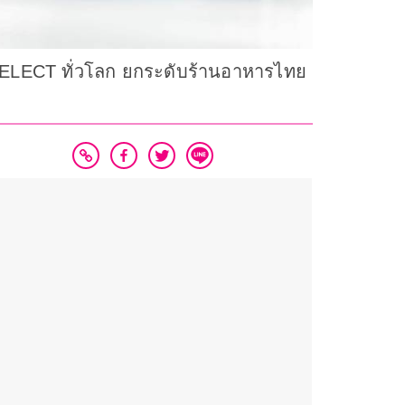
 SELECT ทั่วโลก ยกระดับร้านอาหารไทย