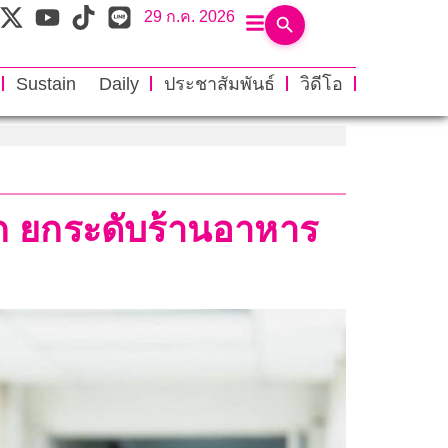
29 ก.ค. 2026
Sustain Daily
ประชาสัมพันธ์
วิดีโอ
ลก ยกระดับร้านอาหาร