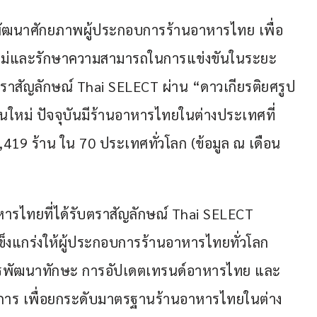
รพัฒนาศักยภาพผู้ประกอบการร้านอาหารไทย เพื่อ
คใหม่และรักษาความสามารถในการแข่งขันในระยะ
าสัญลักษณ์ Thai SELECT ผ่าน “ดาวเกียรติยศรูป
ใหม่ ปัจจุบันมีร้านอาหารไทยในต่างประเทศที่
,419 ร้าน ใน 70 ประเทศทั่วโลก (ข้อมูล ณ เดือน
ารไทยที่ได้รับตราสัญลักษณ์ Thai SELECT 
ข็งแกร่งให้ผู้ประกอบการร้านอาหารไทยทั่วโลก 
้ การพัฒนาทักษะ การอัปเดตเทรนด์อาหารไทย และ
ิการ เพื่อยกระดับมาตรฐานร้านอาหารไทยในต่าง