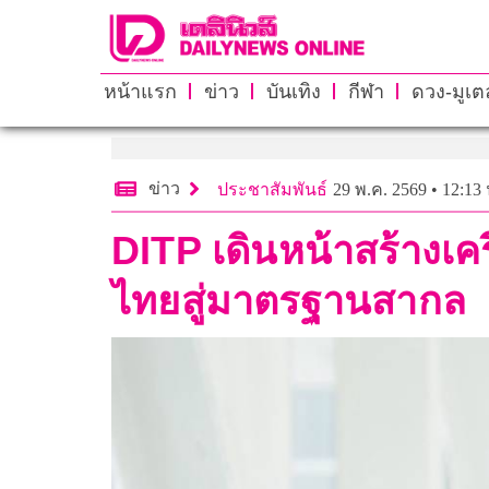
หน้าแรก
ข่าว
บันเทิง
กีฬา
ดวง-มูเตล
ข่าว
ประชาสัมพันธ์
29 พ.ค. 2569 • 12:13 
DITP เดินหน้าสร้างเ
ไทยสู่มาตรฐานสากล