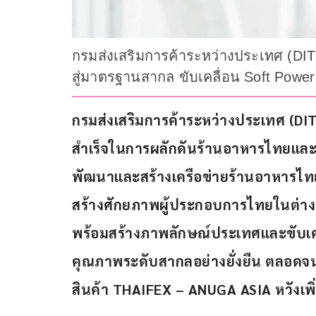
กรมส่งเสริมการค้าระหว่างประเทศ (DIT
สู่มาตรฐานสากล ขับเคลื่อน Soft Power 
กรมส่งเสริมการค้าระหว่างประเทศ 
(DIT
สำเร็จในการผลักดัน
ร้านอาหารไทยและอ
พัฒนาและสร้างเครือข่ายร้านอาหารไท
สร้างศักยภาพผู้ประกอบการไทยในต่างป
พร้อมสร้างภาพลักษณ์ประเทศและขับเค
คุณภาพระดับสากลอย่างยั่งยืน ตลอดจ
สินค้า 
THAIFEX – ANUGA ASIA 
หวังเพ