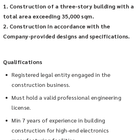
1. Construction of a three-story building with a 
total area
exceeding 35,000 sqm.
2. Construction in accordance with the 
Company-provided
designs and specifications.
Qualifications
Registered legal entity engaged in the
construction business.
Must hold a valid professional engineering
license.
Min 7 years of experience in building
construction for high-end electronics