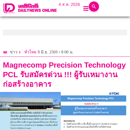
4 ส.ค. 2026
8 มิ.ย. 2569 • 8:00 น.
ข่าว
ทั่วไทย
Magnecomp Precision Technology
PCL รับสมัครด่วน !!! ผู้รับเหมางาน
ก่อสร้างอาคาร