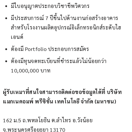
มีใบอนุญาตประกอบวิชาชีพวิศวกร
มีประสบการณ์ 7 ปีขึ้นไปด้านงานก่อสร้างอาคาร
สำหรับโรงงานผลิตอุปกรณ์อิเล็กทรอนิกส์ระดับไฮ
เอนด์
ต้องมี Portfolio ประกอบการสมัคร
ต้องมีทุนจดทะเบียนที่ชำระแล้วไม่น้อยกว่า
10,000,000 บาท
ผู้รับเหมาที่สนใจสามารถติดต่อขอข้อมูลได้ที่
บริษัท 
แมกเนคอมพ์ พรีซิชั่น เทคโนโลยี จำกัด (มหาชน)
162 ม.5 ถ.พหลโยธิน ต.ลำไทร อ.วังน้อย 
จ.พระนครศรีอยุธยา 13170