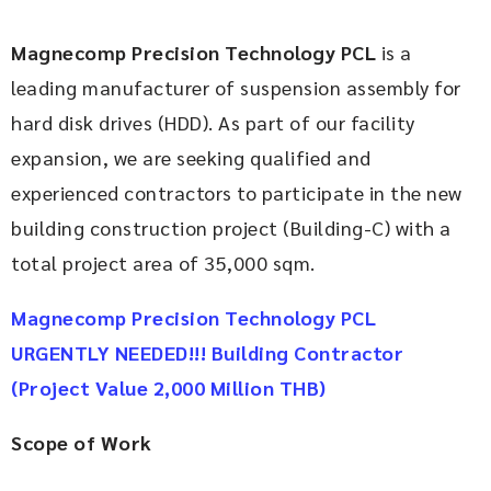
Magnecomp Precision Technology PCL 
is a 
leading manufacturer of suspension assembly for 
hard disk drives (HDD). As part of our facility 
expansion, we are seeking qualified and 
experienced contractors to participate in the new 
building construction project (Building-C) with a 
total project area of 35,000 sqm.
Magnecomp Precision Technology PCL 
URGENTLY NEEDED!!! Building Contractor 
(Project Value 2,000 Million THB)
Scope of Work