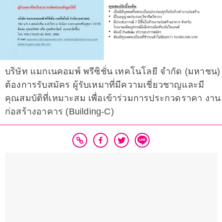
บริษัท แมกเนคอมพ์ พรีซิชั่น เทคโนโลยี จำกัด (มหาชน)
ต้องการรับสมัคร ผู้รับเหมาที่มีความเชี่ยวชาญและมี
คุณสมบัติที่เหมาะสม เพื่อเข้าร่วมการประกวดราคา งาน
ก่อสร้างอาคาร (Building-C)