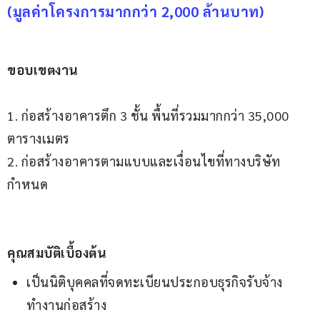
(มูลค่าโครงการมากกว่า 2,000 ล้านบาท)
ขอบเขตงาน
1. ก่อสร้างอาคารตึก 3 ชั้น พื้นที่รวมมากกว่า 35,000 
ตารางเมตร
2. ก่อสร้างอาคารตามแบบและเงื่อนไขที่ทางบริษัท
กำหนด
คุณสมบัติเบื้องต้น
เป็นนิติบุคคลที่จดทะเบียนประกอบธุรกิจรับจ้าง
ทำงานก่อสร้าง