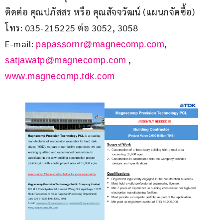
ติดต่อ คุณปภัสสร หรือ คุณสัจจวัฒน์ (แผนกจัดซื้อ)
โทร: 035-215225 ต่อ 3052, 3058
E-mail: 
, 
papassornr@magnecomp.com
 , 
satjawatp@magnecomp.com
www.magnecomp.tdk.com