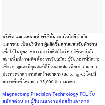
บริษัท แมกเนคอมพ์ พรีซิชั่น เทคโนโลยี จำกัด 
(มหาชน)
เป็นบริษัทฯ ผู้ผลิตชิ้นส่วนแขนจับหัวอ่าน 
เพื่อใช้ในอุตสาหกรรมฮาร์ดดิสก์ไดร์ฟ บริษัทฯกำลัง
ขยายพื้นที่การผลิต ต้องการรับสมัคร ผู้รับเหมาที่มีความ
เชี่ยวชาญและมีคุณสมบัติที่เหมาะสม เพื่อเข้าร่วม การ
ประกวดราคา งานก่อสร้างอาคาร (Building-C) โดยมี
ขนาดพื้นที่ โครงการ 35,000 ตารางเมตร
Magnecomp Precision Technology PCL รับ
สมัครด่วน !!! ผู้รับเหมางานก่อสร้างอาคาร 