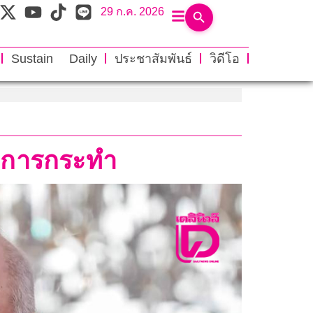
29 ก.ค. 2026
Sustain Daily
ประชาสัมพันธ์
วิดีโอ
ที่การกระทำ