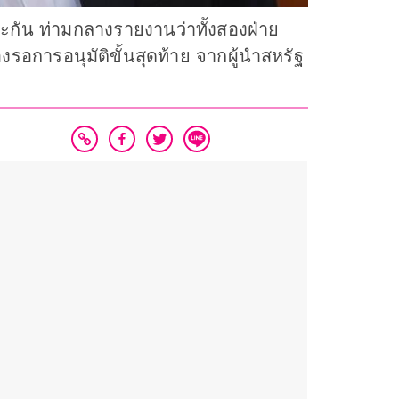
กัน ท่ามกลางรายงานว่าทั้งสองฝ่าย
รอการอนุมัติขั้นสุดท้าย จากผู้นำสหรัฐ