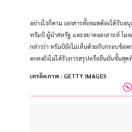
อย่างไรก็ตาม เอกสารทั้งหมดต้องได้รับอ
ทรัมป์ ผู้นำสหรัฐ และอยาตอลเลาะห์ โมจตา
กล่าวว่า ทรัมป์ยังไม่เห็นด้วยกับกรอบข้อต
ตกลงยังไม่ได้รับการสรุปหรือยืนยันขั้นสุดท
เครดิตภาพ : GETTY IMAGES