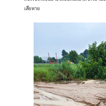
เสียหาย