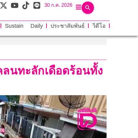
30 ก.ค. 2026
Sustain Daily
ประชาสัมพันธ์
วิดีโอ
ลนทะลักเดือดร้อนทั้ง