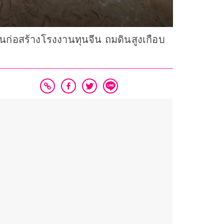
ก่อสร้างโรงงานทุนจีน ถมดินสูงเกือบ