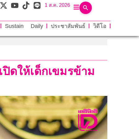
1 ส.ค. 2026
Sustain Daily
ประชาสัมพันธ์
วิดีโอ
เปิดให้เด็กเขมรข้าม