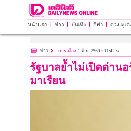
หน้าแรก
ข่าว
บันเทิง
กีฬา
ดวง-มูเตล
ข่าว
การเมือง
1 มิ.ย. 2569 • 11:42 น.
รัฐบาลย้ำไม่เปิดด่านอ
มาเรียน